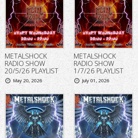
METALSHOCK
METALSHOCK
RADIO SHOW
RADIO SHOW
20/5/26 PLAYLIST
1/7/26 PLAYLIST
May 20, 2026
July 01, 2026