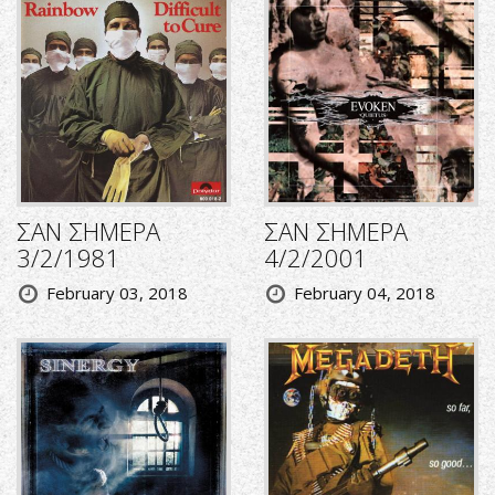
ΣΑΝ ΣΗΜΕΡΑ
ΣΑΝ ΣΗΜΕΡΑ
3/2/1981
4/2/2001
February 03, 2018
February 04, 2018