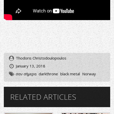
Thodoris Christodoulopoulos
January 13, 2018
σαν σήμερα
darkthrone
black metal
Norway
RELATED ARTICLES