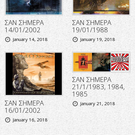
ΣΑΝ ΣΗΜΕΡΑ
ΣΑΝ ΣΗΜΕΡΑ
14/01/2002
19/01/1988
January 14, 2018
January 19, 2018
ΣΑΝ ΣΗΜΕΡΑ
21/1/1983, 1984,
1985
ΣΑΝ ΣΗΜΕΡΑ
January 21, 2018
16/01/2002
January 16, 2018