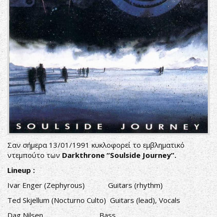
Σαν σήμερα 13/01/1991 κυκλοφορεί το εμβληματικό
ντεμπούτο των
Darkthrone
“Soulside Journey”.
Lineup :
Ivar Enger (Zephyrous) Guitars (rhythm)
Ted Skjellum (Nocturno Culto) Guitars (lead), Vocals
Dag Nilsen Bass