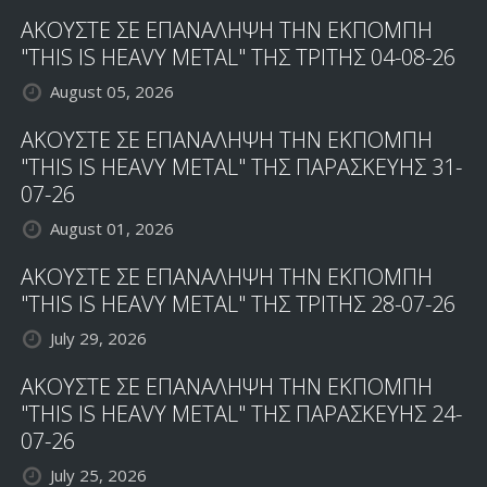
ΑΚΟΥΣΤΕ ΣΕ ΕΠΑΝΑΛΗΨΗ ΤΗΝ ΕΚΠΟΜΠΗ
"THIS IS HEAVY METAL" ΤΗΣ ΤΡΙΤΗΣ 04-08-26
August 05, 2026
ΑΚΟΥΣΤΕ ΣΕ ΕΠΑΝΑΛΗΨΗ ΤΗΝ ΕΚΠΟΜΠΗ
"THIS IS HEAVY METAL" ΤΗΣ ΠΑΡΑΣΚΕΥΗΣ 31-
07-26
August 01, 2026
ΑΚΟΥΣΤΕ ΣΕ ΕΠΑΝΑΛΗΨΗ ΤΗΝ ΕΚΠΟΜΠΗ
"THIS IS HEAVY METAL" ΤΗΣ ΤΡΙΤΗΣ 28-07-26
July 29, 2026
ΑΚΟΥΣΤΕ ΣΕ ΕΠΑΝΑΛΗΨΗ ΤΗΝ ΕΚΠΟΜΠΗ
"THIS IS HEAVY METAL" ΤΗΣ ΠΑΡΑΣΚΕΥΗΣ 24-
07-26
July 25, 2026