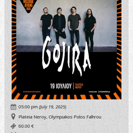
05:00 pm
(July 19, 2025)
Plateia Neroy, Olympiakos Polos Falhrou
60.00 €