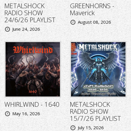
METALSHOCK
GREENHORNS -
RADIO SHOW
Maverick
24/6/26 PLAYLIST
August 08, 2026
June 24, 2026
WHIRLWIND - 1640
METALSHOCK
RADIO SHOW
May 16, 2026
15/7/26 PLAYLIST
July 15, 2026