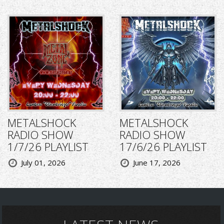
METALSHOCK
METALSHOCK
RADIO SHOW
RADIO SHOW
1/7/26 PLAYLIST
17/6/26 PLAYLIST
July 01, 2026
June 17, 2026