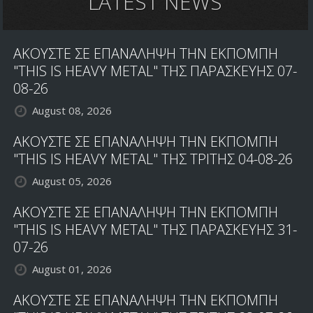
LATEST NEWS
ΑΚΟΥΣΤΕ ΣΕ ΕΠΑΝΑΛΗΨΗ ΤΗΝ ΕΚΠΟΜΠΗ
"THIS IS HEAVY METAL" ΤΗΣ ΠΑΡΑΣΚΕΥΗΣ 07-
08-26
August 08, 2026
ΑΚΟΥΣΤΕ ΣΕ ΕΠΑΝΑΛΗΨΗ ΤΗΝ ΕΚΠΟΜΠΗ
"THIS IS HEAVY METAL" ΤΗΣ ΤΡΙΤΗΣ 04-08-26
August 05, 2026
ΑΚΟΥΣΤΕ ΣΕ ΕΠΑΝΑΛΗΨΗ ΤΗΝ ΕΚΠΟΜΠΗ
"THIS IS HEAVY METAL" ΤΗΣ ΠΑΡΑΣΚΕΥΗΣ 31-
07-26
August 01, 2026
ΑΚΟΥΣΤΕ ΣΕ ΕΠΑΝΑΛΗΨΗ ΤΗΝ ΕΚΠΟΜΠΗ