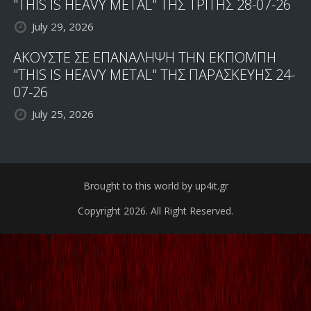
"THIS IS HEAVY METAL" ΤΗΣ ΤΡΙΤΗΣ 28-07-26
July 29, 2026
ΑΚΟΥΣΤΕ ΣΕ ΕΠΑΝΑΛΗΨΗ ΤΗΝ ΕΚΠΟΜΠΗ
"THIS IS HEAVY METAL" ΤΗΣ ΠΑΡΑΣΚΕΥΗΣ 24-
07-26
July 25, 2026
Brought to this world by up4it.gr
Copyright 2026. All Right Reserved.