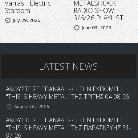
Varras - Electric
METALSHOCK
Stardom
RADIO SHOW
3/6/26 PLAYLIST
July 29, 2026
June 03, 2026
LATEST NEWS
ΑΚΟΥΣΤΕ ΣΕ ΕΠΑΝΑΛΗΨΗ ΤΗΝ ΕΚΠΟΜΠΗ
"THIS IS HEAVY METAL" ΤΗΣ ΤΡΙΤΗΣ 04-08-26
August 05, 2026
ΑΚΟΥΣΤΕ ΣΕ ΕΠΑΝΑΛΗΨΗ ΤΗΝ ΕΚΠΟΜΠΗ
"THIS IS HEAVY METAL" ΤΗΣ ΠΑΡΑΣΚΕΥΗΣ 31-
07-26