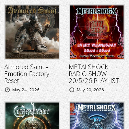
Armored Saint -
METALSHOCK
Emotion Factory
RADIO SHOW
Reset
20/5/26 PLAYLIST
May 24, 2026
May 20, 2026