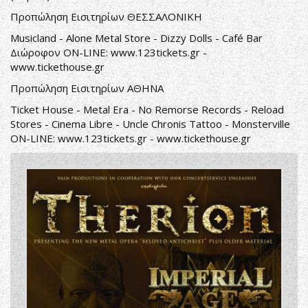
Προπώληση Εισιτηρίων ΘΕΣΣΑΛΟΝΙΚΗ
Musicland - Alone Metal Store - Dizzy Dolls - Café Bar
Διώροφον ON-LINE:
www.123tickets.gr
-
www.tickethouse.gr
Προπώληση Εισιτηρίων ΑΘΗΝΑ
Ticket House - Metal Era - No Remorse Records - Reload
Stores - Cinema Libre - Uncle Chronis Tattoo - Monsterville
ON-LINE:
www.123tickets.gr
-
www.tickethouse.gr