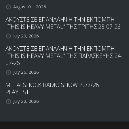
August 01, 2026
ΑΚΟΥΣΤΕ ΣΕ ΕΠΑΝΑΛΗΨΗ ΤΗΝ ΕΚΠΟΜΠΗ
"THIS IS HEAVY METAL" ΤΗΣ ΤΡΙΤΗΣ 28-07-26
July 29, 2026
ΑΚΟΥΣΤΕ ΣΕ ΕΠΑΝΑΛΗΨΗ ΤΗΝ ΕΚΠΟΜΠΗ
"THIS IS HEAVY METAL" ΤΗΣ ΠΑΡΑΣΚΕΥΗΣ 24-
07-26
July 25, 2026
METALSHOCK RADIO SHOW 22/7/26
PLAYLIST
July 22, 2026