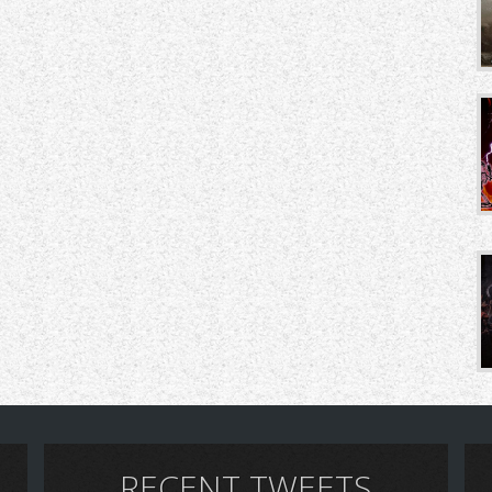
RECENT TWEETS