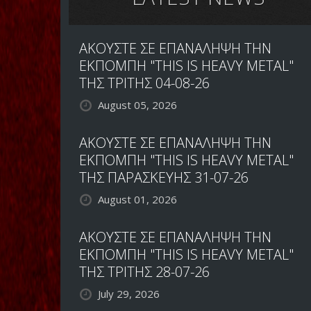
ΑΚΟΥΣΤΕ ΣΕ ΕΠΑΝΑΛΗΨΗ ΤΗΝ
ΕΚΠΟΜΠΗ "THIS IS HEAVY METAL"
ΤΗΣ ΤΡΙΤΗΣ 04-08-26
August 05, 2026
ΑΚΟΥΣΤΕ ΣΕ ΕΠΑΝΑΛΗΨΗ ΤΗΝ
ΕΚΠΟΜΠΗ "THIS IS HEAVY METAL"
ΤΗΣ ΠΑΡΑΣΚΕΥΗΣ 31-07-26
August 01, 2026
ΑΚΟΥΣΤΕ ΣΕ ΕΠΑΝΑΛΗΨΗ ΤΗΝ
ΕΚΠΟΜΠΗ "THIS IS HEAVY METAL"
ΤΗΣ ΤΡΙΤΗΣ 28-07-26
July 29, 2026