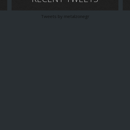
Tweets by metalzonegr