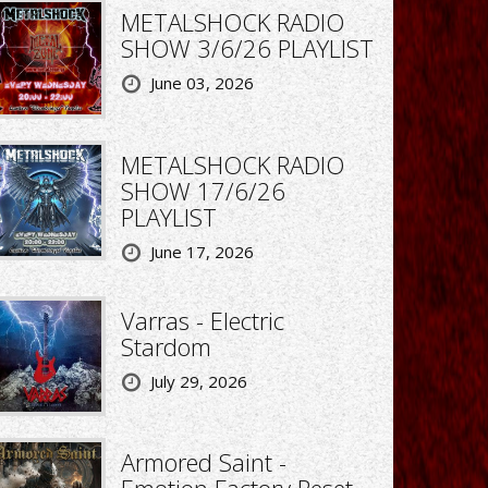
METALSHOCK RADIO
SHOW 3/6/26 PLAYLIST
June 03, 2026
METALSHOCK RADIO
SHOW 17/6/26
PLAYLIST
June 17, 2026
Varras - Electric
Stardom
July 29, 2026
Armored Saint -