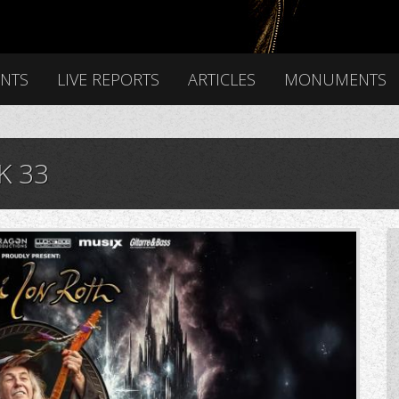
ENTS
LIVE REPORTS
ARTICLES
MONUMENTS
K 33