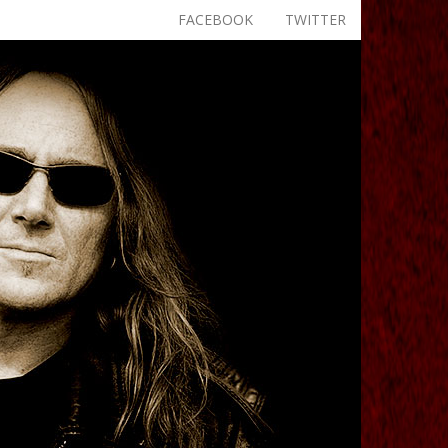
FACEBOOK
TWITTER