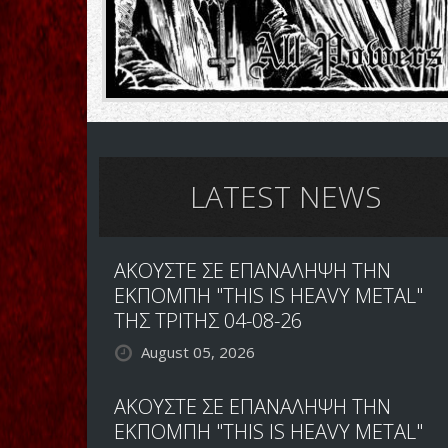
LATEST NEWS
ΑΚΟΥΣΤΕ ΣΕ ΕΠΑΝΑΛΗΨΗ ΤΗΝ
ΕΚΠΟΜΠΗ "THIS IS HEAVY METAL"
ΤΗΣ ΤΡΙΤΗΣ 04-08-26
August 05, 2026
ΑΚΟΥΣΤΕ ΣΕ ΕΠΑΝΑΛΗΨΗ ΤΗΝ
ΕΚΠΟΜΠΗ "THIS IS HEAVY METAL"