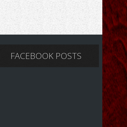
FACEBOOK POSTS