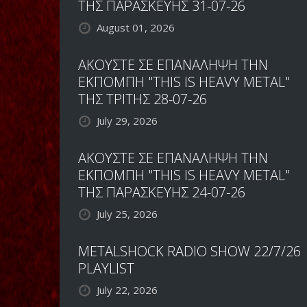
ΤΗΣ ΠΑΡΑΣΚΕΥΗΣ 31-07-26
August 01, 2026
ΑΚΟΥΣΤΕ ΣΕ ΕΠΑΝΑΛΗΨΗ ΤΗΝ
ΕΚΠΟΜΠΗ "THIS IS HEAVY METAL"
ΤΗΣ ΤΡΙΤΗΣ 28-07-26
July 29, 2026
ΑΚΟΥΣΤΕ ΣΕ ΕΠΑΝΑΛΗΨΗ ΤΗΝ
ΕΚΠΟΜΠΗ "THIS IS HEAVY METAL"
ΤΗΣ ΠΑΡΑΣΚΕΥΗΣ 24-07-26
July 25, 2026
METALSHOCK RADIO SHOW 22/7/26
PLAYLIST
July 22, 2026