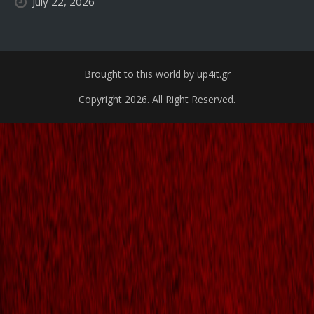
July 22, 2026
Brought to this world by up4it.gr
Copyright 2026. All Right Reserved.