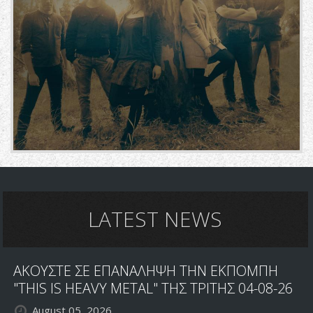
LATEST NEWS
ΑΚΟΥΣΤΕ ΣΕ ΕΠΑΝΑΛΗΨΗ ΤΗΝ ΕΚΠΟΜΠΗ
"THIS IS HEAVY METAL" ΤΗΣ ΤΡΙΤΗΣ 04-08-26
August 05, 2026