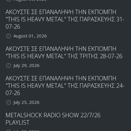
ΑΚΟΥΣΤΕ ΣΕ ΕΠΑΝΑΛΗΨΗ ΤΗΝ ΕΚΠΟΜΠΗ
"THIS IS HEAVY METAL" ΤΗΣ ΠΑΡΑΣΚΕΥΗΣ 31-
07-26
August 01, 2026
ΑΚΟΥΣΤΕ ΣΕ ΕΠΑΝΑΛΗΨΗ ΤΗΝ ΕΚΠΟΜΠΗ
"THIS IS HEAVY METAL" ΤΗΣ ΤΡΙΤΗΣ 28-07-26
July 29, 2026
ΑΚΟΥΣΤΕ ΣΕ ΕΠΑΝΑΛΗΨΗ ΤΗΝ ΕΚΠΟΜΠΗ
"THIS IS HEAVY METAL" ΤΗΣ ΠΑΡΑΣΚΕΥΗΣ 24-
07-26
July 25, 2026
METALSHOCK RADIO SHOW 22/7/26
PLAYLIST