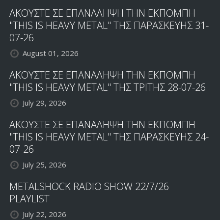
ΑΚΟΥΣΤΕ ΣΕ ΕΠΑΝΑΛΗΨΗ ΤΗΝ ΕΚΠΟΜΠΗ
"THIS IS HEAVY METAL" ΤΗΣ ΠΑΡΑΣΚΕΥΗΣ 31-
07-26
August 01, 2026
ΑΚΟΥΣΤΕ ΣΕ ΕΠΑΝΑΛΗΨΗ ΤΗΝ ΕΚΠΟΜΠΗ
"THIS IS HEAVY METAL" ΤΗΣ ΤΡΙΤΗΣ 28-07-26
July 29, 2026
ΑΚΟΥΣΤΕ ΣΕ ΕΠΑΝΑΛΗΨΗ ΤΗΝ ΕΚΠΟΜΠΗ
"THIS IS HEAVY METAL" ΤΗΣ ΠΑΡΑΣΚΕΥΗΣ 24-
07-26
July 25, 2026
METALSHOCK RADIO SHOW 22/7/26
PLAYLIST
July 22, 2026