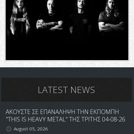
LATEST NEWS
ΑΚΟΥΣΤΕ ΣΕ ΕΠΑΝΑΛΗΨΗ ΤΗΝ ΕΚΠΟΜΠΗ
"THIS IS HEAVY METAL" ΤΗΣ ΤΡΙΤΗΣ 04-08-26
August 05, 2026