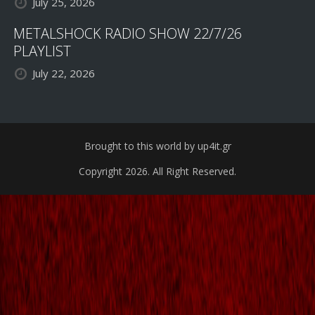
July 25, 2026
METALSHOCK RADIO SHOW 22/7/26
PLAYLIST
July 22, 2026
Brought to this world by up4it.gr
Copyright 2026. All Right Reserved.