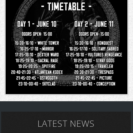
LATEST NEWS