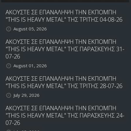
ΑΚΟΥΣΤΕ ΣΕ ΕΠΑΝΑΛΗΨΗ ΤΗΝ ΕΚΠΟΜΠΗ
"THIS IS HEAVY METAL" ΤΗΣ ΤΡΙΤΗΣ 04-08-26
August 05, 2026
ΑΚΟΥΣΤΕ ΣΕ ΕΠΑΝΑΛΗΨΗ ΤΗΝ ΕΚΠΟΜΠΗ
"THIS IS HEAVY METAL" ΤΗΣ ΠΑΡΑΣΚΕΥΗΣ 31-
07-26
August 01, 2026
ΑΚΟΥΣΤΕ ΣΕ ΕΠΑΝΑΛΗΨΗ ΤΗΝ ΕΚΠΟΜΠΗ
"THIS IS HEAVY METAL" ΤΗΣ ΤΡΙΤΗΣ 28-07-26
July 29, 2026
ΑΚΟΥΣΤΕ ΣΕ ΕΠΑΝΑΛΗΨΗ ΤΗΝ ΕΚΠΟΜΠΗ
"THIS IS HEAVY METAL" ΤΗΣ ΠΑΡΑΣΚΕΥΗΣ 24-
07-26