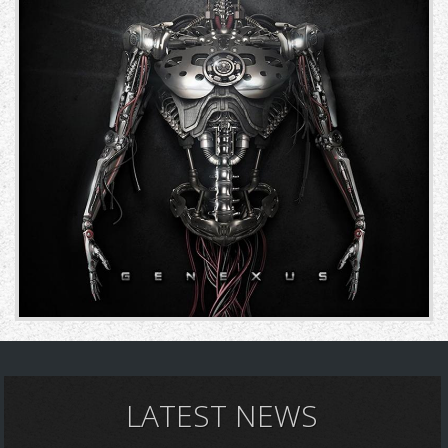
LATEST NEWS