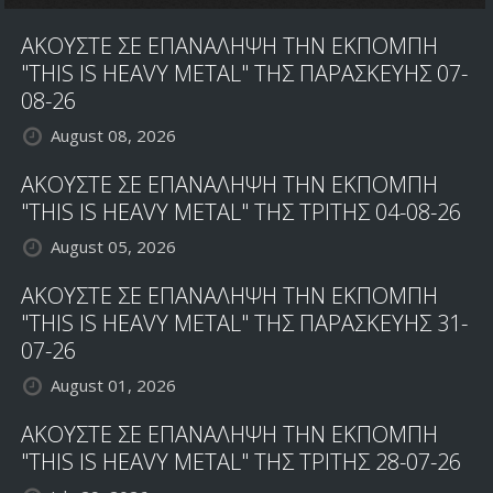
ΑΚΟΥΣΤΕ ΣΕ ΕΠΑΝΑΛΗΨΗ ΤΗΝ ΕΚΠΟΜΠΗ
"THIS IS HEAVY METAL" ΤΗΣ ΠΑΡΑΣΚΕΥΗΣ 07-
08-26
August 08, 2026
ΑΚΟΥΣΤΕ ΣΕ ΕΠΑΝΑΛΗΨΗ ΤΗΝ ΕΚΠΟΜΠΗ
"THIS IS HEAVY METAL" ΤΗΣ ΤΡΙΤΗΣ 04-08-26
August 05, 2026
ΑΚΟΥΣΤΕ ΣΕ ΕΠΑΝΑΛΗΨΗ ΤΗΝ ΕΚΠΟΜΠΗ
"THIS IS HEAVY METAL" ΤΗΣ ΠΑΡΑΣΚΕΥΗΣ 31-
07-26
August 01, 2026
ΑΚΟΥΣΤΕ ΣΕ ΕΠΑΝΑΛΗΨΗ ΤΗΝ ΕΚΠΟΜΠΗ
"THIS IS HEAVY METAL" ΤΗΣ ΤΡΙΤΗΣ 28-07-26