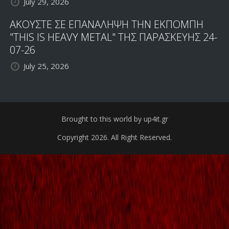
July 29, 2026
ΑΚΟΥΣΤΕ ΣΕ ΕΠΑΝΑΛΗΨΗ ΤΗΝ ΕΚΠΟΜΠΗ
"THIS IS HEAVY METAL" ΤΗΣ ΠΑΡΑΣΚΕΥΗΣ 24-
07-26
July 25, 2026
Brought to this world by up4it.gr
Copyright 2026. All Right Reserved.