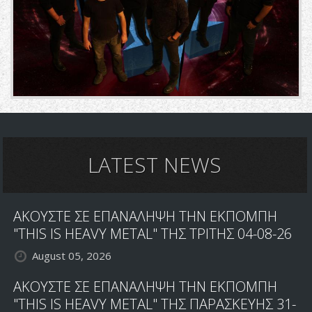
LATEST NEWS
ΑΚΟΥΣΤΕ ΣΕ ΕΠΑΝΑΛΗΨΗ ΤΗΝ ΕΚΠΟΜΠΗ
"THIS IS HEAVY METAL" ΤΗΣ ΤΡΙΤΗΣ 04-08-26
August 05, 2026
ΑΚΟΥΣΤΕ ΣΕ ΕΠΑΝΑΛΗΨΗ ΤΗΝ ΕΚΠΟΜΠΗ
"THIS IS HEAVY METAL" ΤΗΣ ΠΑΡΑΣΚΕΥΗΣ 31-