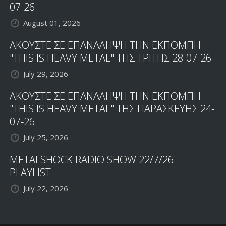
07-26
August 01, 2026
ΑΚΟΥΣΤΕ ΣΕ ΕΠΑΝΑΛΗΨΗ ΤΗΝ ΕΚΠΟΜΠΗ
"THIS IS HEAVY METAL" ΤΗΣ ΤΡΙΤΗΣ 28-07-26
July 29, 2026
ΑΚΟΥΣΤΕ ΣΕ ΕΠΑΝΑΛΗΨΗ ΤΗΝ ΕΚΠΟΜΠΗ
"THIS IS HEAVY METAL" ΤΗΣ ΠΑΡΑΣΚΕΥΗΣ 24-
07-26
July 25, 2026
METALSHOCK RADIO SHOW 22/7/26
PLAYLIST
July 22, 2026