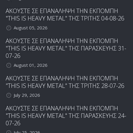
ΑΚΟΥΣΤΕ ΣΕ ΕΠΑΝΑΛΗΨΗ ΤΗΝ ΕΚΠΟΜΠΗ
"THIS IS HEAVY METAL" ΤΗΣ ΤΡΙΤΗΣ 04-08-26
August 05, 2026
ΑΚΟΥΣΤΕ ΣΕ ΕΠΑΝΑΛΗΨΗ ΤΗΝ ΕΚΠΟΜΠΗ
"THIS IS HEAVY METAL" ΤΗΣ ΠΑΡΑΣΚΕΥΗΣ 31-
07-26
August 01, 2026
ΑΚΟΥΣΤΕ ΣΕ ΕΠΑΝΑΛΗΨΗ ΤΗΝ ΕΚΠΟΜΠΗ
"THIS IS HEAVY METAL" ΤΗΣ ΤΡΙΤΗΣ 28-07-26
July 29, 2026
ΑΚΟΥΣΤΕ ΣΕ ΕΠΑΝΑΛΗΨΗ ΤΗΝ ΕΚΠΟΜΠΗ
"THIS IS HEAVY METAL" ΤΗΣ ΠΑΡΑΣΚΕΥΗΣ 24-
07-26
July 25, 2026