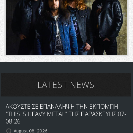
LATEST NEWS
ΑΚΟΥΣΤΕ ΣΕ ΕΠΑΝΑΛΗΨΗ ΤΗΝ ΕΚΠΟΜΠΗ
"THIS IS HEAVY METAL" ΤΗΣ ΠΑΡΑΣΚΕΥΗΣ 07-
08-26
August 08, 2026