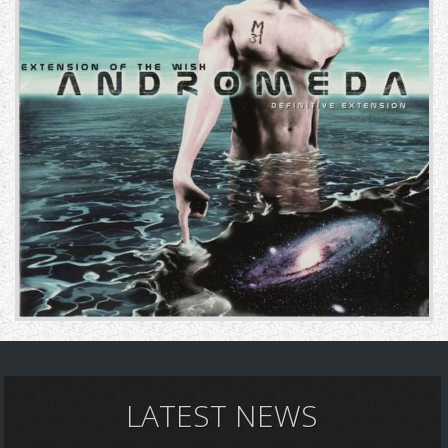
LATEST NEWS