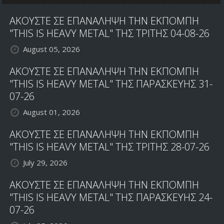
ΑΚΟΥΣΤΕ ΣΕ ΕΠΑΝΑΛΗΨΗ ΤΗΝ ΕΚΠΟΜΠΗ
"THIS IS HEAVY METAL" ΤΗΣ ΤΡΙΤΗΣ 04-08-26
August 05, 2026
ΑΚΟΥΣΤΕ ΣΕ ΕΠΑΝΑΛΗΨΗ ΤΗΝ ΕΚΠΟΜΠΗ
"THIS IS HEAVY METAL" ΤΗΣ ΠΑΡΑΣΚΕΥΗΣ 31-
07-26
August 01, 2026
ΑΚΟΥΣΤΕ ΣΕ ΕΠΑΝΑΛΗΨΗ ΤΗΝ ΕΚΠΟΜΠΗ
"THIS IS HEAVY METAL" ΤΗΣ ΤΡΙΤΗΣ 28-07-26
July 29, 2026
ΑΚΟΥΣΤΕ ΣΕ ΕΠΑΝΑΛΗΨΗ ΤΗΝ ΕΚΠΟΜΠΗ
"THIS IS HEAVY METAL" ΤΗΣ ΠΑΡΑΣΚΕΥΗΣ 24-
07-26