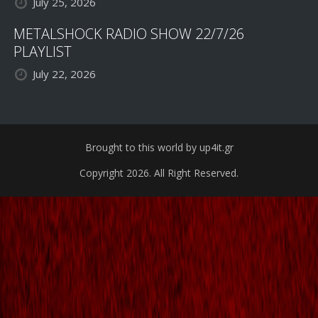
July 25, 2026
METALSHOCK RADIO SHOW 22/7/26
PLAYLIST
July 22, 2026
Brought to this world by up4it.gr
Copyright 2026. All Right Reserved.