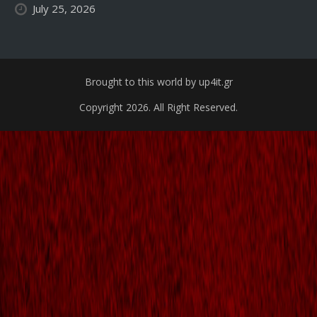
July 25, 2026
Brought to this world by up4it.gr
Copyright 2026. All Right Reserved.