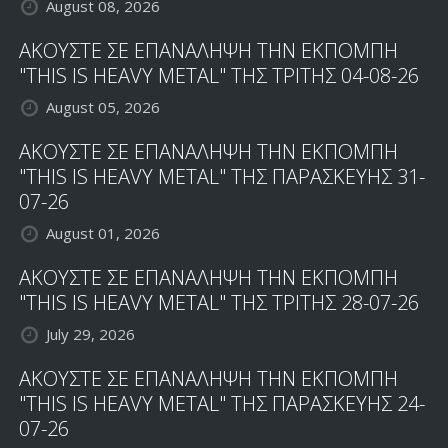
August 08, 2026
ΑΚΟΥΣΤΕ ΣΕ ΕΠΑΝΑΛΗΨΗ ΤΗΝ ΕΚΠΟΜΠΗ
"THIS IS HEAVY METAL" ΤΗΣ ΤΡΙΤΗΣ 04-08-26
August 05, 2026
ΑΚΟΥΣΤΕ ΣΕ ΕΠΑΝΑΛΗΨΗ ΤΗΝ ΕΚΠΟΜΠΗ
"THIS IS HEAVY METAL" ΤΗΣ ΠΑΡΑΣΚΕΥΗΣ 31-
07-26
August 01, 2026
ΑΚΟΥΣΤΕ ΣΕ ΕΠΑΝΑΛΗΨΗ ΤΗΝ ΕΚΠΟΜΠΗ
"THIS IS HEAVY METAL" ΤΗΣ ΤΡΙΤΗΣ 28-07-26
July 29, 2026
ΑΚΟΥΣΤΕ ΣΕ ΕΠΑΝΑΛΗΨΗ ΤΗΝ ΕΚΠΟΜΠΗ
"THIS IS HEAVY METAL" ΤΗΣ ΠΑΡΑΣΚΕΥΗΣ 24-
07-26