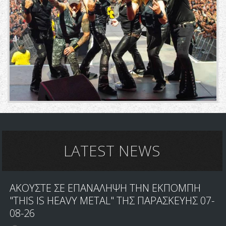
LATEST NEWS
ΑΚΟΥΣΤΕ ΣΕ ΕΠΑΝΑΛΗΨΗ ΤΗΝ ΕΚΠΟΜΠΗ
"THIS IS HEAVY METAL" ΤΗΣ ΠΑΡΑΣΚΕΥΗΣ 07-
08-26