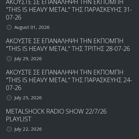
ΑΚΟΥΣΤΕ ΣΕ ΕΠΑΝΑΛΗΨΗ ΤΗΝ ΕΚΠΟΜΠΗ
"THIS IS HEAVY METAL" ΤΗΣ ΠΑΡΑΣΚΕΥΗΣ 31-
07-26
August 01, 2026
ΑΚΟΥΣΤΕ ΣΕ ΕΠΑΝΑΛΗΨΗ ΤΗΝ ΕΚΠΟΜΠΗ
"THIS IS HEAVY METAL" ΤΗΣ ΤΡΙΤΗΣ 28-07-26
July 29, 2026
ΑΚΟΥΣΤΕ ΣΕ ΕΠΑΝΑΛΗΨΗ ΤΗΝ ΕΚΠΟΜΠΗ
"THIS IS HEAVY METAL" ΤΗΣ ΠΑΡΑΣΚΕΥΗΣ 24-
07-26
July 25, 2026
METALSHOCK RADIO SHOW 22/7/26
PLAYLIST
July 22, 2026