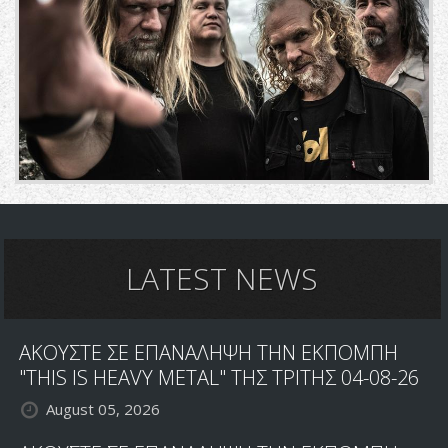
LATEST NEWS
ΑΚΟΥΣΤΕ ΣΕ ΕΠΑΝΑΛΗΨΗ ΤΗΝ ΕΚΠΟΜΠΗ
"THIS IS HEAVY METAL" ΤΗΣ ΤΡΙΤΗΣ 04-08-26
August 05, 2026