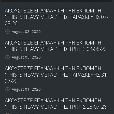
ΑΚΟΥΣΤΕ ΣΕ ΕΠΑΝΑΛΗΨΗ ΤΗΝ ΕΚΠΟΜΠΗ
"THIS IS HEAVY METAL" ΤΗΣ ΠΑΡΑΣΚΕΥΗΣ 07-
08-26
August 08, 2026
ΑΚΟΥΣΤΕ ΣΕ ΕΠΑΝΑΛΗΨΗ ΤΗΝ ΕΚΠΟΜΠΗ
"THIS IS HEAVY METAL" ΤΗΣ ΤΡΙΤΗΣ 04-08-26
August 05, 2026
ΑΚΟΥΣΤΕ ΣΕ ΕΠΑΝΑΛΗΨΗ ΤΗΝ ΕΚΠΟΜΠΗ
"THIS IS HEAVY METAL" ΤΗΣ ΠΑΡΑΣΚΕΥΗΣ 31-
07-26
August 01, 2026
ΑΚΟΥΣΤΕ ΣΕ ΕΠΑΝΑΛΗΨΗ ΤΗΝ ΕΚΠΟΜΠΗ
"THIS IS HEAVY METAL" ΤΗΣ ΤΡΙΤΗΣ 28-07-26