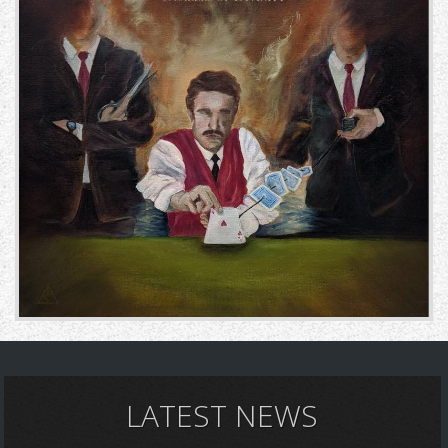
LATEST NEWS