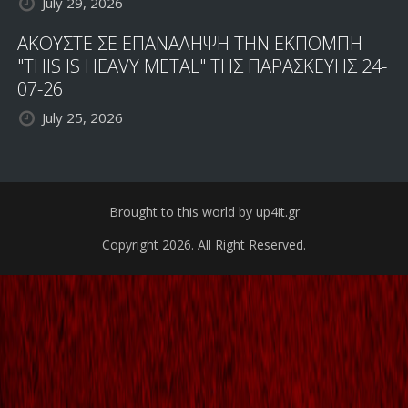
July 29, 2026
ΑΚΟΥΣΤΕ ΣΕ ΕΠΑΝΑΛΗΨΗ ΤΗΝ ΕΚΠΟΜΠΗ
"THIS IS HEAVY METAL" ΤΗΣ ΠΑΡΑΣΚΕΥΗΣ 24-
07-26
July 25, 2026
Brought to this world by up4it.gr
Copyright 2026. All Right Reserved.