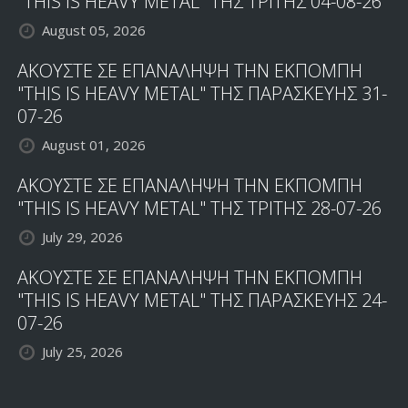
"THIS IS HEAVY METAL" ΤΗΣ ΤΡΙΤΗΣ 04-08-26
August 05, 2026
ΑΚΟΥΣΤΕ ΣΕ ΕΠΑΝΑΛΗΨΗ ΤΗΝ ΕΚΠΟΜΠΗ
"THIS IS HEAVY METAL" ΤΗΣ ΠΑΡΑΣΚΕΥΗΣ 31-
07-26
August 01, 2026
ΑΚΟΥΣΤΕ ΣΕ ΕΠΑΝΑΛΗΨΗ ΤΗΝ ΕΚΠΟΜΠΗ
"THIS IS HEAVY METAL" ΤΗΣ ΤΡΙΤΗΣ 28-07-26
July 29, 2026
ΑΚΟΥΣΤΕ ΣΕ ΕΠΑΝΑΛΗΨΗ ΤΗΝ ΕΚΠΟΜΠΗ
"THIS IS HEAVY METAL" ΤΗΣ ΠΑΡΑΣΚΕΥΗΣ 24-
07-26
July 25, 2026