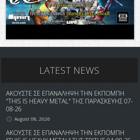
LATEST NEWS
ΑΚΟΥΣΤΕ ΣΕ ΕΠΑΝΑΛΗΨΗ ΤΗΝ ΕΚΠΟΜΠΗ
"THIS IS HEAVY METAL" ΤΗΣ ΠΑΡΑΣΚΕΥΗΣ 07-
08-26
August 08, 2026
ΑΚΟΥΣΤΕ ΣΕ ΕΠΑΝΑΛΗΨΗ ΤΗΝ ΕΚΠΟΜΠΗ