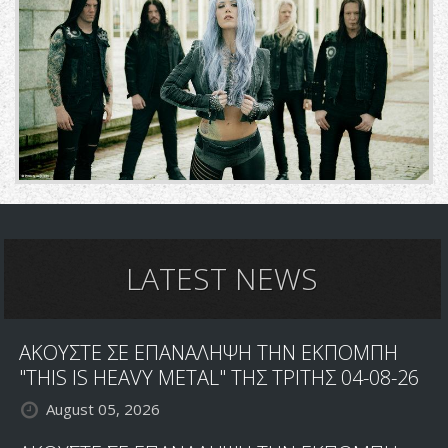
LATEST NEWS
ΑΚΟΥΣΤΕ ΣΕ ΕΠΑΝΑΛΗΨΗ ΤΗΝ ΕΚΠΟΜΠΗ
"THIS IS HEAVY METAL" ΤΗΣ ΤΡΙΤΗΣ 04-08-26
August 05, 2026