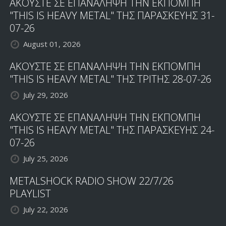
ΑΚΟΥΣΤΕ ΣΕ ΕΠΑΝΑΛΗΨΗ ΤΗΝ ΕΚΠΟΜΠΗ
"THIS IS HEAVY METAL" ΤΗΣ ΠΑΡΑΣΚΕΥΗΣ 31-
07-26
August 01, 2026
ΑΚΟΥΣΤΕ ΣΕ ΕΠΑΝΑΛΗΨΗ ΤΗΝ ΕΚΠΟΜΠΗ
"THIS IS HEAVY METAL" ΤΗΣ ΤΡΙΤΗΣ 28-07-26
July 29, 2026
ΑΚΟΥΣΤΕ ΣΕ ΕΠΑΝΑΛΗΨΗ ΤΗΝ ΕΚΠΟΜΠΗ
"THIS IS HEAVY METAL" ΤΗΣ ΠΑΡΑΣΚΕΥΗΣ 24-
07-26
July 25, 2026
METALSHOCK RADIO SHOW 22/7/26
PLAYLIST
July 22, 2026