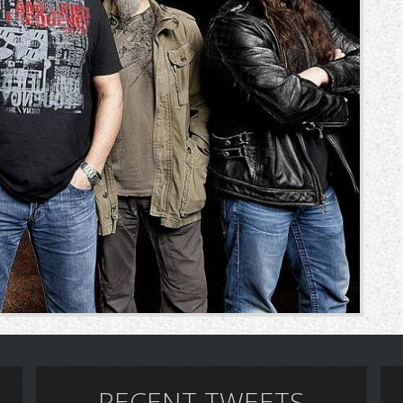
RECENT TWEETS