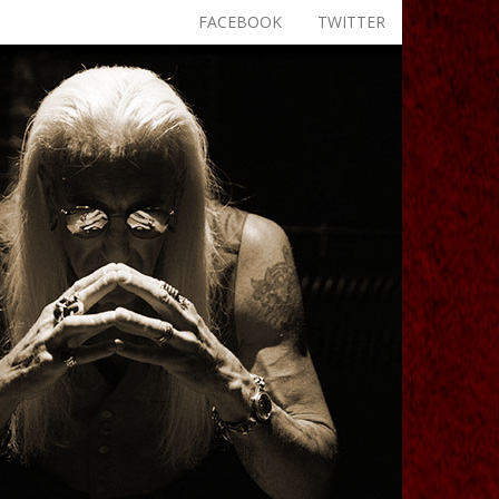
FACEBOOK
TWITTER