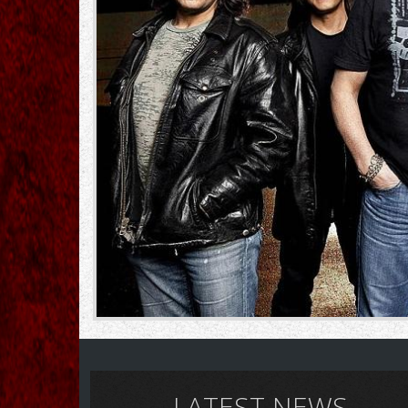
LATEST NEWS