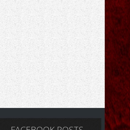
FACEBOOK POSTS