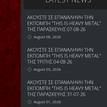
ΑΚΟΥΣΤΕ ΣΕ ΕΠΑΝΑΛΗΨΗ ΤΗΝ
ΕΚΠΟΜΠΗ "THIS IS HEAVY METAL"
ΤΗΣ ΠΑΡΑΣΚΕΥΗΣ 07-08-26
August 08, 2026
ΑΚΟΥΣΤΕ ΣΕ ΕΠΑΝΑΛΗΨΗ ΤΗΝ
ΕΚΠΟΜΠΗ "THIS IS HEAVY METAL"
ΤΗΣ ΤΡΙΤΗΣ 04-08-26
August 05, 2026
ΑΚΟΥΣΤΕ ΣΕ ΕΠΑΝΑΛΗΨΗ ΤΗΝ
ΕΚΠΟΜΠΗ "THIS IS HEAVY METAL"
ΤΗΣ ΠΑΡΑΣΚΕΥΗΣ 31-07-26
August 01, 2026