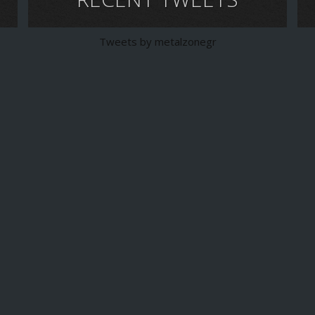
Tweets by metalzonegr