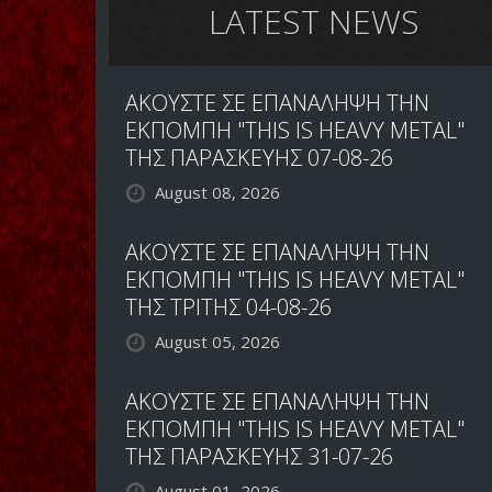
LATEST NEWS
ΑΚΟΥΣΤΕ ΣΕ ΕΠΑΝΑΛΗΨΗ ΤΗΝ
ΕΚΠΟΜΠΗ "THIS IS HEAVY METAL"
ΤΗΣ ΠΑΡΑΣΚΕΥΗΣ 07-08-26
August 08, 2026
ΑΚΟΥΣΤΕ ΣΕ ΕΠΑΝΑΛΗΨΗ ΤΗΝ
ΕΚΠΟΜΠΗ "THIS IS HEAVY METAL"
ΤΗΣ ΤΡΙΤΗΣ 04-08-26
August 05, 2026
ΑΚΟΥΣΤΕ ΣΕ ΕΠΑΝΑΛΗΨΗ ΤΗΝ
ΕΚΠΟΜΠΗ "THIS IS HEAVY METAL"
ΤΗΣ ΠΑΡΑΣΚΕΥΗΣ 31-07-26
August 01, 2026