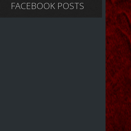
FACEBOOK POSTS