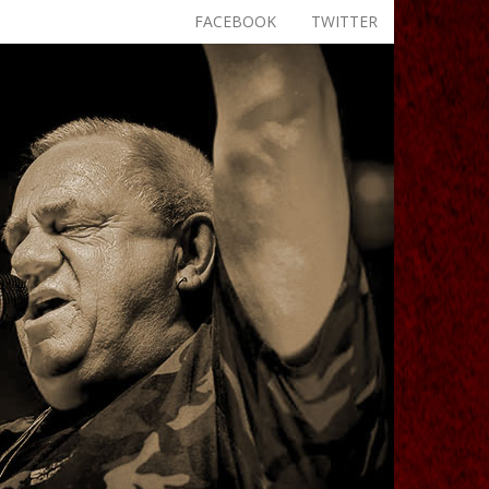
FACEBOOK
TWITTER