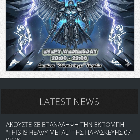
LATEST NEWS
ΑΚΟΥΣΤΕ ΣΕ ΕΠΑΝΑΛΗΨΗ ΤΗΝ ΕΚΠΟΜΠΗ
"THIS IS HEAVY METAL" ΤΗΣ ΠΑΡΑΣΚΕΥΗΣ 07-