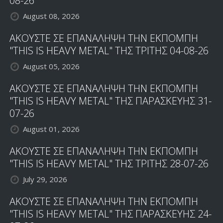
08-26
August 08, 2026
ΑΚΟΥΣΤΕ ΣΕ ΕΠΑΝΑΛΗΨΗ ΤΗΝ ΕΚΠΟΜΠΗ
"THIS IS HEAVY METAL" ΤΗΣ ΤΡΙΤΗΣ 04-08-26
August 05, 2026
ΑΚΟΥΣΤΕ ΣΕ ΕΠΑΝΑΛΗΨΗ ΤΗΝ ΕΚΠΟΜΠΗ
"THIS IS HEAVY METAL" ΤΗΣ ΠΑΡΑΣΚΕΥΗΣ 31-
07-26
August 01, 2026
ΑΚΟΥΣΤΕ ΣΕ ΕΠΑΝΑΛΗΨΗ ΤΗΝ ΕΚΠΟΜΠΗ
"THIS IS HEAVY METAL" ΤΗΣ ΤΡΙΤΗΣ 28-07-26
July 29, 2026
ΑΚΟΥΣΤΕ ΣΕ ΕΠΑΝΑΛΗΨΗ ΤΗΝ ΕΚΠΟΜΠΗ
"THIS IS HEAVY METAL" ΤΗΣ ΠΑΡΑΣΚΕΥΗΣ 24-