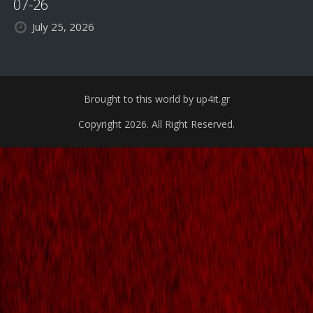
07-26
July 25, 2026
Brought to this world by up4it.gr
Copyright 2026. All Right Reserved.