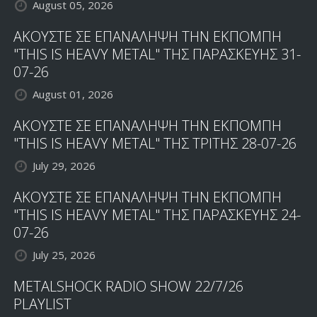
August 05, 2026
ΑΚΟΥΣΤΕ ΣΕ ΕΠΑΝΑΛΗΨΗ ΤΗΝ ΕΚΠΟΜΠΗ
"THIS IS HEAVY METAL" ΤΗΣ ΠΑΡΑΣΚΕΥΗΣ 31-
07-26
August 01, 2026
ΑΚΟΥΣΤΕ ΣΕ ΕΠΑΝΑΛΗΨΗ ΤΗΝ ΕΚΠΟΜΠΗ
"THIS IS HEAVY METAL" ΤΗΣ ΤΡΙΤΗΣ 28-07-26
July 29, 2026
ΑΚΟΥΣΤΕ ΣΕ ΕΠΑΝΑΛΗΨΗ ΤΗΝ ΕΚΠΟΜΠΗ
"THIS IS HEAVY METAL" ΤΗΣ ΠΑΡΑΣΚΕΥΗΣ 24-
07-26
July 25, 2026
METALSHOCK RADIO SHOW 22/7/26
PLAYLIST