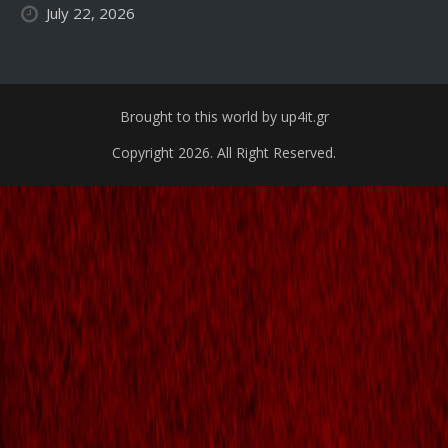
July 22, 2026
Brought to this world by up4it.gr
Copyright 2026. All Right Reserved.