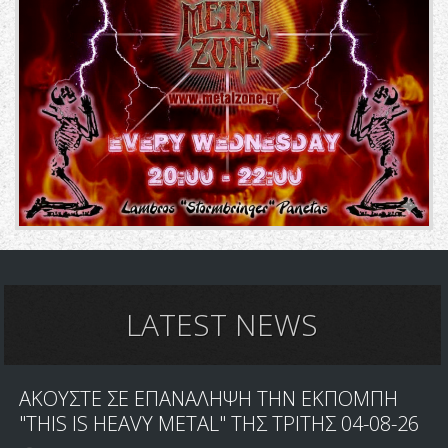
LATEST NEWS
ΑΚΟΥΣΤΕ ΣΕ ΕΠΑΝΑΛΗΨΗ ΤΗΝ ΕΚΠΟΜΠΗ
"THIS IS HEAVY METAL" ΤΗΣ ΤΡΙΤΗΣ 04-08-26