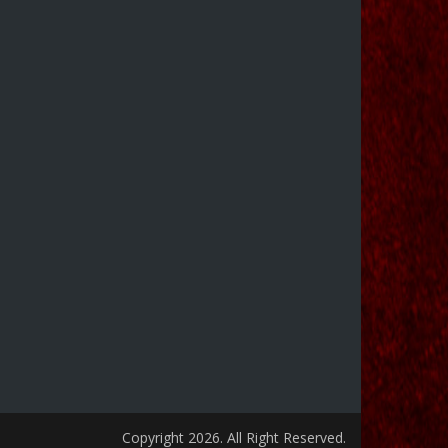
Copyright 2026. All Right Reserved.