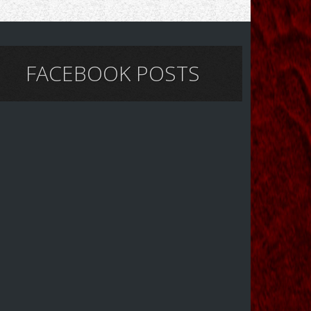
FACEBOOK POSTS