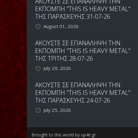
ΑΚΟΥΣΤΕ ΣΕ ΕΠΑΝΑΛΗΨΗ ΤΗΝ
ΕΚΠΟΜΠΗ "THIS IS HEAVY METAL"
ΤΗΣ ΠΑΡΑΣΚΕΥΗΣ 31-07-26
August 01, 2026
ΑΚΟΥΣΤΕ ΣΕ ΕΠΑΝΑΛΗΨΗ ΤΗΝ
ΕΚΠΟΜΠΗ "THIS IS HEAVY METAL"
ΤΗΣ ΤΡΙΤΗΣ 28-07-26
July 29, 2026
ΑΚΟΥΣΤΕ ΣΕ ΕΠΑΝΑΛΗΨΗ ΤΗΝ
ΕΚΠΟΜΠΗ "THIS IS HEAVY METAL"
ΤΗΣ ΠΑΡΑΣΚΕΥΗΣ 24-07-26
July 25, 2026
Brought to this world by up4it.gr