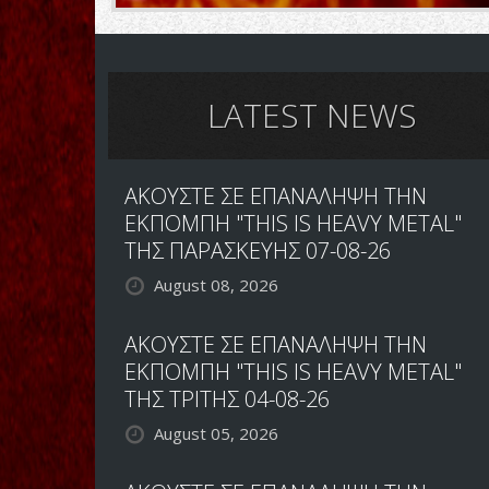
LATEST NEWS
ΑΚΟΥΣΤΕ ΣΕ ΕΠΑΝΑΛΗΨΗ ΤΗΝ
ΕΚΠΟΜΠΗ "THIS IS HEAVY METAL"
ΤΗΣ ΠΑΡΑΣΚΕΥΗΣ 07-08-26
August 08, 2026
ΑΚΟΥΣΤΕ ΣΕ ΕΠΑΝΑΛΗΨΗ ΤΗΝ
ΕΚΠΟΜΠΗ "THIS IS HEAVY METAL"
ΤΗΣ ΤΡΙΤΗΣ 04-08-26
August 05, 2026