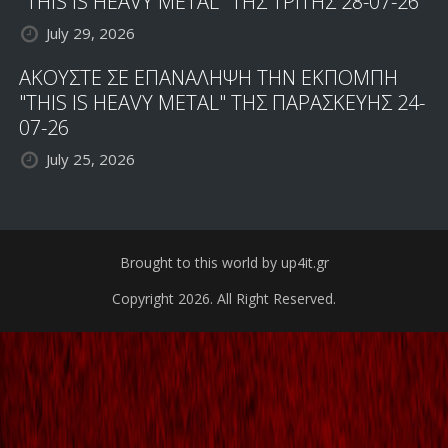
"THIS IS HEAVY METAL" ΤΗΣ ΤΡΙΤΗΣ 28-07-26
July 29, 2026
ΑΚΟΥΣΤΕ ΣΕ ΕΠΑΝΑΛΗΨΗ ΤΗΝ ΕΚΠΟΜΠΗ
"THIS IS HEAVY METAL" ΤΗΣ ΠΑΡΑΣΚΕΥΗΣ 24-
07-26
July 25, 2026
Brought to this world by up4it.gr
Copyright 2026. All Right Reserved.