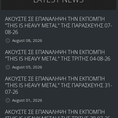
ΑΚΟΥΣΤΕ ΣΕ ΕΠΑΝΑΛΗΨΗ ΤΗΝ ΕΚΠΟΜΠΗ
"THIS IS HEAVY METAL" ΤΗΣ ΠΑΡΑΣΚΕΥΗΣ 07-
08-26
August 08, 2026
ΑΚΟΥΣΤΕ ΣΕ ΕΠΑΝΑΛΗΨΗ ΤΗΝ ΕΚΠΟΜΠΗ
"THIS IS HEAVY METAL" ΤΗΣ ΤΡΙΤΗΣ 04-08-26
August 05, 2026
ΑΚΟΥΣΤΕ ΣΕ ΕΠΑΝΑΛΗΨΗ ΤΗΝ ΕΚΠΟΜΠΗ
"THIS IS HEAVY METAL" ΤΗΣ ΠΑΡΑΣΚΕΥΗΣ 31-
07-26
August 01, 2026
ΑΚΟΥΣΤΕ ΣΕ ΕΠΑΝΑΛΗΨΗ ΤΗΝ ΕΚΠΟΜΠΗ