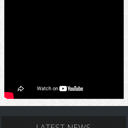
LATEST NEWS