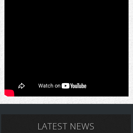
LATEST NEWS