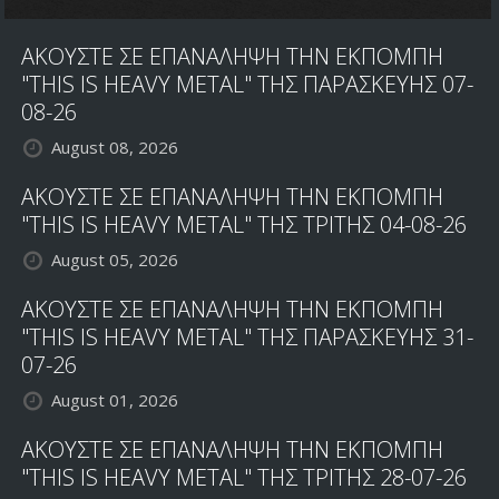
ΑΚΟΥΣΤΕ ΣΕ ΕΠΑΝΑΛΗΨΗ ΤΗΝ ΕΚΠΟΜΠΗ
"THIS IS HEAVY METAL" ΤΗΣ ΠΑΡΑΣΚΕΥΗΣ 07-
08-26
August 08, 2026
ΑΚΟΥΣΤΕ ΣΕ ΕΠΑΝΑΛΗΨΗ ΤΗΝ ΕΚΠΟΜΠΗ
"THIS IS HEAVY METAL" ΤΗΣ ΤΡΙΤΗΣ 04-08-26
August 05, 2026
ΑΚΟΥΣΤΕ ΣΕ ΕΠΑΝΑΛΗΨΗ ΤΗΝ ΕΚΠΟΜΠΗ
"THIS IS HEAVY METAL" ΤΗΣ ΠΑΡΑΣΚΕΥΗΣ 31-
07-26
August 01, 2026
ΑΚΟΥΣΤΕ ΣΕ ΕΠΑΝΑΛΗΨΗ ΤΗΝ ΕΚΠΟΜΠΗ
"THIS IS HEAVY METAL" ΤΗΣ ΤΡΙΤΗΣ 28-07-26