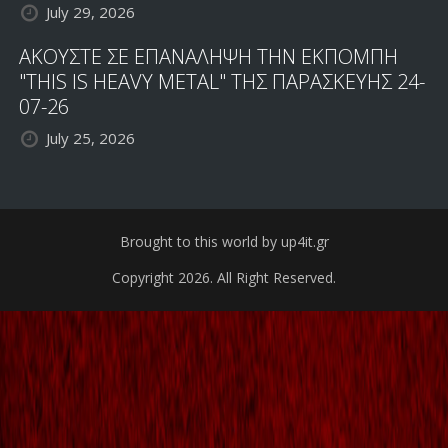
July 29, 2026
ΑΚΟΥΣΤΕ ΣΕ ΕΠΑΝΑΛΗΨΗ ΤΗΝ ΕΚΠΟΜΠΗ
"THIS IS HEAVY METAL" ΤΗΣ ΠΑΡΑΣΚΕΥΗΣ 24-
07-26
July 25, 2026
Brought to this world by up4it.gr
Copyright 2026. All Right Reserved.