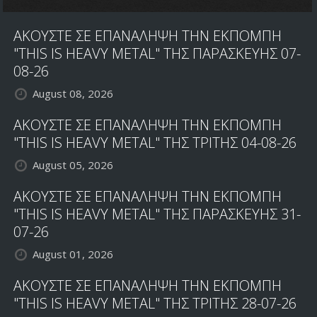
ΑΚΟΥΣΤΕ ΣΕ ΕΠΑΝΑΛΗΨΗ ΤΗΝ ΕΚΠΟΜΠΗ
"THIS IS HEAVY METAL" ΤΗΣ ΠΑΡΑΣΚΕΥΗΣ 07-
08-26
August 08, 2026
ΑΚΟΥΣΤΕ ΣΕ ΕΠΑΝΑΛΗΨΗ ΤΗΝ ΕΚΠΟΜΠΗ
"THIS IS HEAVY METAL" ΤΗΣ ΤΡΙΤΗΣ 04-08-26
August 05, 2026
ΑΚΟΥΣΤΕ ΣΕ ΕΠΑΝΑΛΗΨΗ ΤΗΝ ΕΚΠΟΜΠΗ
"THIS IS HEAVY METAL" ΤΗΣ ΠΑΡΑΣΚΕΥΗΣ 31-
07-26
August 01, 2026
ΑΚΟΥΣΤΕ ΣΕ ΕΠΑΝΑΛΗΨΗ ΤΗΝ ΕΚΠΟΜΠΗ
"THIS IS HEAVY METAL" ΤΗΣ ΤΡΙΤΗΣ 28-07-26