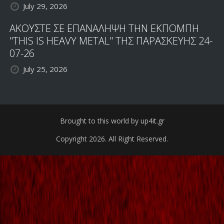
July 29, 2026
ΑΚΟΥΣΤΕ ΣΕ ΕΠΑΝΑΛΗΨΗ ΤΗΝ ΕΚΠΟΜΠΗ
"THIS IS HEAVY METAL" ΤΗΣ ΠΑΡΑΣΚΕΥΗΣ 24-
07-26
July 25, 2026
Brought to this world by up4it.gr
Copyright 2026. All Right Reserved.