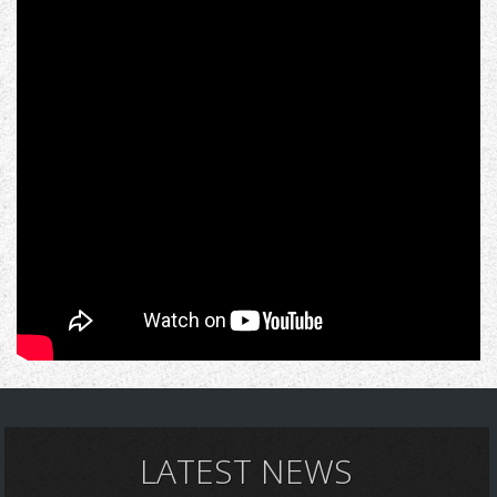
LATEST NEWS