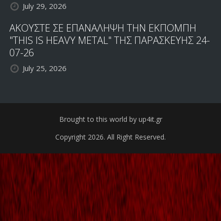
July 29, 2026
ΑΚΟΥΣΤΕ ΣΕ ΕΠΑΝΑΛΗΨΗ ΤΗΝ ΕΚΠΟΜΠΗ
"THIS IS HEAVY METAL" ΤΗΣ ΠΑΡΑΣΚΕΥΗΣ 24-
07-26
July 25, 2026
Brought to this world by up4it.gr
Copyright 2026. All Right Reserved.