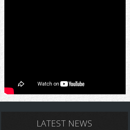
LATEST NEWS