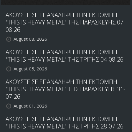
ΑΚΟΥΣΤΕ ΣΕ ΕΠΑΝΑΛΗΨΗ ΤΗΝ ΕΚΠΟΜΠΗ
"THIS IS HEAVY METAL" ΤΗΣ ΠΑΡΑΣΚΕΥΗΣ 07-
08-26
August 08, 2026
ΑΚΟΥΣΤΕ ΣΕ ΕΠΑΝΑΛΗΨΗ ΤΗΝ ΕΚΠΟΜΠΗ
"THIS IS HEAVY METAL" ΤΗΣ ΤΡΙΤΗΣ 04-08-26
August 05, 2026
ΑΚΟΥΣΤΕ ΣΕ ΕΠΑΝΑΛΗΨΗ ΤΗΝ ΕΚΠΟΜΠΗ
"THIS IS HEAVY METAL" ΤΗΣ ΠΑΡΑΣΚΕΥΗΣ 31-
07-26
August 01, 2026
ΑΚΟΥΣΤΕ ΣΕ ΕΠΑΝΑΛΗΨΗ ΤΗΝ ΕΚΠΟΜΠΗ
"THIS IS HEAVY METAL" ΤΗΣ ΤΡΙΤΗΣ 28-07-26