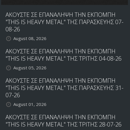
ΑΚΟΥΣΤΕ ΣΕ ΕΠΑΝΑΛΗΨΗ ΤΗΝ ΕΚΠΟΜΠΗ
"THIS IS HEAVY METAL" ΤΗΣ ΠΑΡΑΣΚΕΥΗΣ 07-
08-26
August 08, 2026
ΑΚΟΥΣΤΕ ΣΕ ΕΠΑΝΑΛΗΨΗ ΤΗΝ ΕΚΠΟΜΠΗ
"THIS IS HEAVY METAL" ΤΗΣ ΤΡΙΤΗΣ 04-08-26
August 05, 2026
ΑΚΟΥΣΤΕ ΣΕ ΕΠΑΝΑΛΗΨΗ ΤΗΝ ΕΚΠΟΜΠΗ
"THIS IS HEAVY METAL" ΤΗΣ ΠΑΡΑΣΚΕΥΗΣ 31-
07-26
August 01, 2026
ΑΚΟΥΣΤΕ ΣΕ ΕΠΑΝΑΛΗΨΗ ΤΗΝ ΕΚΠΟΜΠΗ
"THIS IS HEAVY METAL" ΤΗΣ ΤΡΙΤΗΣ 28-07-26