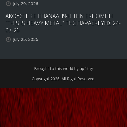
July 29, 2026
ΑΚΟΥΣΤΕ ΣΕ ΕΠΑΝΑΛΗΨΗ ΤΗΝ ΕΚΠΟΜΠΗ
"THIS IS HEAVY METAL" ΤΗΣ ΠΑΡΑΣΚΕΥΗΣ 24-
07-26
July 25, 2026
Brought to this world by up4it.gr
Copyright 2026. All Right Reserved.