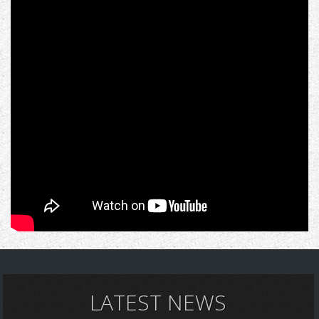
LATEST NEWS