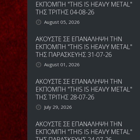
ΕΚΠΟΜΠΗ "THIS IS HEAVY METAL"
ΤΗΣ ΤΡΙΤΗΣ 04-08-26
August 05, 2026
ΑΚΟΥΣΤΕ ΣΕ ΕΠΑΝΑΛΗΨΗ ΤΗΝ
ΕΚΠΟΜΠΗ "THIS IS HEAVY METAL"
ΤΗΣ ΠΑΡΑΣΚΕΥΗΣ 31-07-26
August 01, 2026
ΑΚΟΥΣΤΕ ΣΕ ΕΠΑΝΑΛΗΨΗ ΤΗΝ
ΕΚΠΟΜΠΗ "THIS IS HEAVY METAL"
ΤΗΣ ΤΡΙΤΗΣ 28-07-26
July 29, 2026
ΑΚΟΥΣΤΕ ΣΕ ΕΠΑΝΑΛΗΨΗ ΤΗΝ
ΕΚΠΟΜΠΗ "THIS IS HEAVY METAL"
ΤΗΣ ΠΑΡΑΣΚΕΥΗΣ 24-07-26