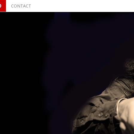
O
CONTACT