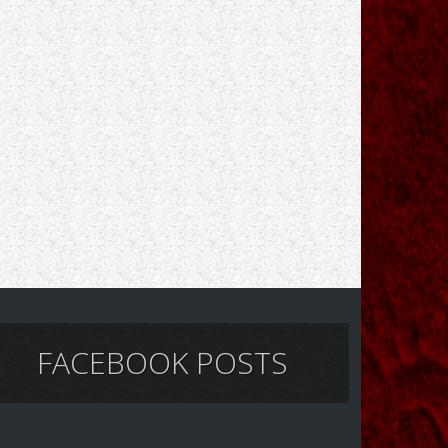
FACEBOOK POSTS