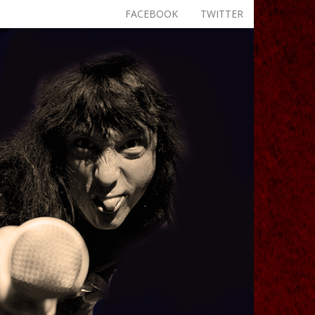
FACEBOOK
TWITTER