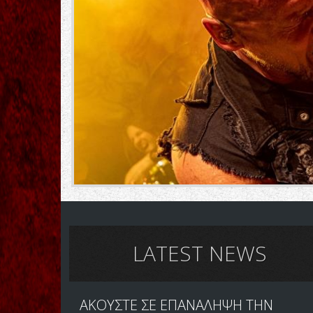
LATEST NEWS
ΑΚΟΥΣΤΕ ΣΕ ΕΠΑΝΑΛΗΨΗ ΤΗΝ