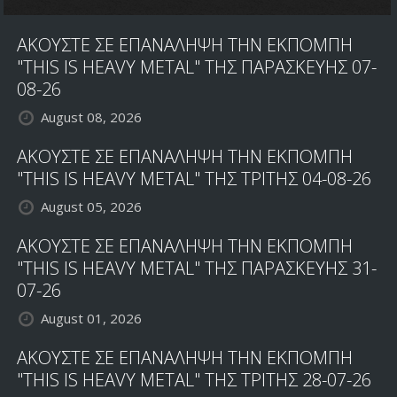
ΑΚΟΥΣΤΕ ΣΕ ΕΠΑΝΑΛΗΨΗ ΤΗΝ ΕΚΠΟΜΠΗ
"THIS IS HEAVY METAL" ΤΗΣ ΠΑΡΑΣΚΕΥΗΣ 07-
08-26
August 08, 2026
ΑΚΟΥΣΤΕ ΣΕ ΕΠΑΝΑΛΗΨΗ ΤΗΝ ΕΚΠΟΜΠΗ
"THIS IS HEAVY METAL" ΤΗΣ ΤΡΙΤΗΣ 04-08-26
August 05, 2026
ΑΚΟΥΣΤΕ ΣΕ ΕΠΑΝΑΛΗΨΗ ΤΗΝ ΕΚΠΟΜΠΗ
"THIS IS HEAVY METAL" ΤΗΣ ΠΑΡΑΣΚΕΥΗΣ 31-
07-26
August 01, 2026
ΑΚΟΥΣΤΕ ΣΕ ΕΠΑΝΑΛΗΨΗ ΤΗΝ ΕΚΠΟΜΠΗ
"THIS IS HEAVY METAL" ΤΗΣ ΤΡΙΤΗΣ 28-07-26