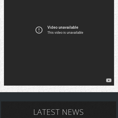
LATEST NEWS