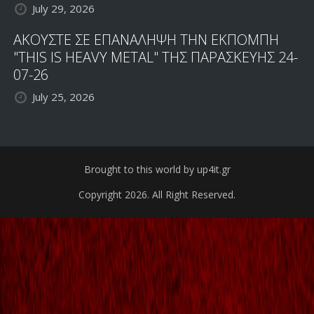
July 29, 2026
ΑΚΟΥΣΤΕ ΣΕ ΕΠΑΝΑΛΗΨΗ ΤΗΝ ΕΚΠΟΜΠΗ
"THIS IS HEAVY METAL" ΤΗΣ ΠΑΡΑΣΚΕΥΗΣ 24-
07-26
July 25, 2026
Brought to this world by up4it.gr
Copyright 2026. All Right Reserved.