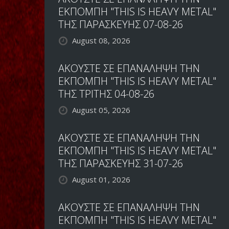
ΕΚΠΟΜΠΗ "THIS IS HEAVY METAL"
ΤΗΣ ΠΑΡΑΣΚΕΥΗΣ 07-08-26
August 08, 2026
ΑΚΟΥΣΤΕ ΣΕ ΕΠΑΝΑΛΗΨΗ ΤΗΝ
ΕΚΠΟΜΠΗ "THIS IS HEAVY METAL"
ΤΗΣ ΤΡΙΤΗΣ 04-08-26
August 05, 2026
ΑΚΟΥΣΤΕ ΣΕ ΕΠΑΝΑΛΗΨΗ ΤΗΝ
ΕΚΠΟΜΠΗ "THIS IS HEAVY METAL"
ΤΗΣ ΠΑΡΑΣΚΕΥΗΣ 31-07-26
August 01, 2026
ΑΚΟΥΣΤΕ ΣΕ ΕΠΑΝΑΛΗΨΗ ΤΗΝ
ΕΚΠΟΜΠΗ "THIS IS HEAVY METAL"