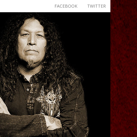
FACEBOOK
TWITTER