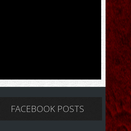
FACEBOOK POSTS