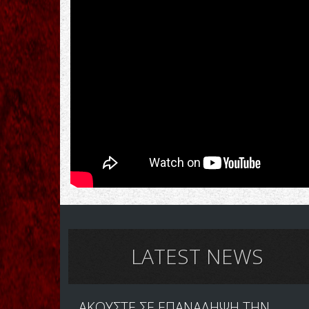
LATEST NEWS
ΑΚΟΥΣΤΕ ΣΕ ΕΠΑΝΑΛΗΨΗ ΤΗΝ