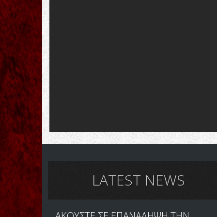
LATEST NEWS
ΑΚΟΥΣΤΕ ΣΕ ΕΠΑΝΑΛΗΨΗ ΤΗΝ