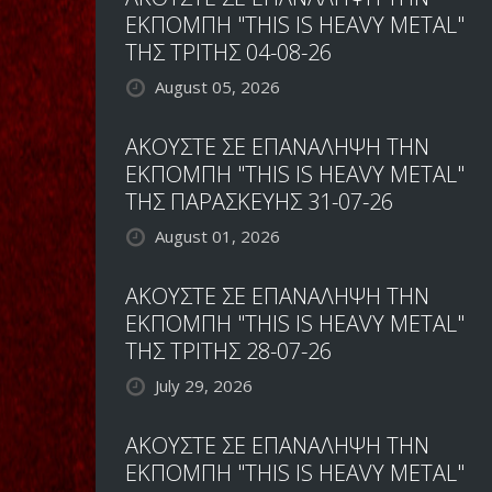
ΕΚΠΟΜΠΗ "THIS IS HEAVY METAL"
ΤΗΣ ΤΡΙΤΗΣ 04-08-26
August 05, 2026
ΑΚΟΥΣΤΕ ΣΕ ΕΠΑΝΑΛΗΨΗ ΤΗΝ
ΕΚΠΟΜΠΗ "THIS IS HEAVY METAL"
ΤΗΣ ΠΑΡΑΣΚΕΥΗΣ 31-07-26
August 01, 2026
ΑΚΟΥΣΤΕ ΣΕ ΕΠΑΝΑΛΗΨΗ ΤΗΝ
ΕΚΠΟΜΠΗ "THIS IS HEAVY METAL"
ΤΗΣ ΤΡΙΤΗΣ 28-07-26
July 29, 2026
ΑΚΟΥΣΤΕ ΣΕ ΕΠΑΝΑΛΗΨΗ ΤΗΝ
ΕΚΠΟΜΠΗ "THIS IS HEAVY METAL"