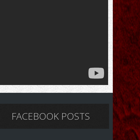
FACEBOOK POSTS