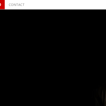
O
CONTACT