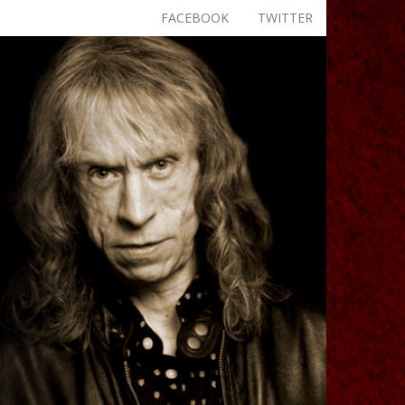
FACEBOOK
TWITTER