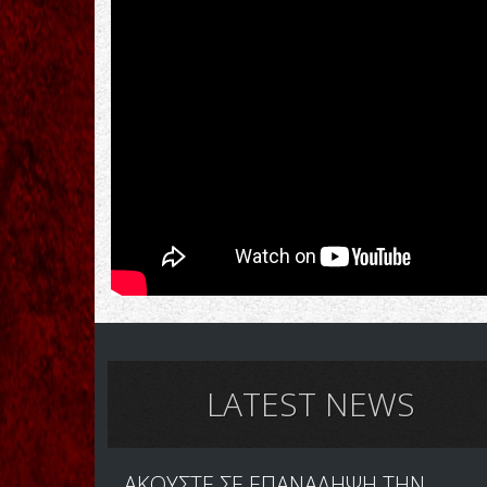
LATEST NEWS
ΑΚΟΥΣΤΕ ΣΕ ΕΠΑΝΑΛΗΨΗ ΤΗΝ