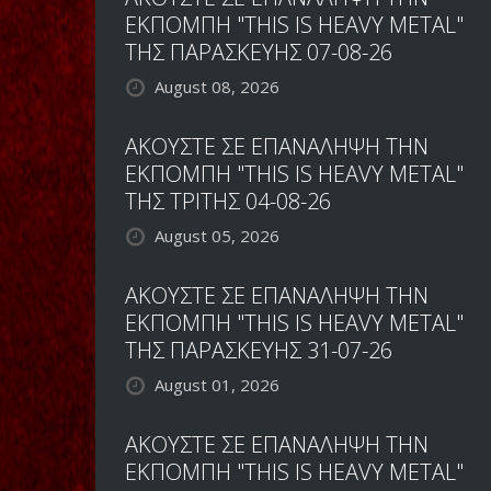
ΕΚΠΟΜΠΗ "THIS IS HEAVY METAL"
ΤΗΣ ΠΑΡΑΣΚΕΥΗΣ 07-08-26
August 08, 2026
ΑΚΟΥΣΤΕ ΣΕ ΕΠΑΝΑΛΗΨΗ ΤΗΝ
ΕΚΠΟΜΠΗ "THIS IS HEAVY METAL"
ΤΗΣ ΤΡΙΤΗΣ 04-08-26
August 05, 2026
ΑΚΟΥΣΤΕ ΣΕ ΕΠΑΝΑΛΗΨΗ ΤΗΝ
ΕΚΠΟΜΠΗ "THIS IS HEAVY METAL"
ΤΗΣ ΠΑΡΑΣΚΕΥΗΣ 31-07-26
August 01, 2026
ΑΚΟΥΣΤΕ ΣΕ ΕΠΑΝΑΛΗΨΗ ΤΗΝ
ΕΚΠΟΜΠΗ "THIS IS HEAVY METAL"