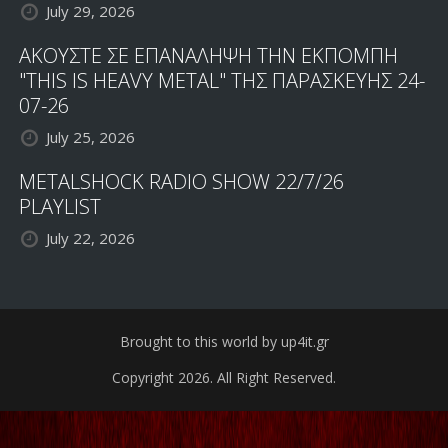
July 29, 2026
ΑΚΟΥΣΤΕ ΣΕ ΕΠΑΝΑΛΗΨΗ ΤΗΝ ΕΚΠΟΜΠΗ
"THIS IS HEAVY METAL" ΤΗΣ ΠΑΡΑΣΚΕΥΗΣ 24-
07-26
July 25, 2026
METALSHOCK RADIO SHOW 22/7/26
PLAYLIST
July 22, 2026
Brought to this world by up4it.gr
Copyright 2026. All Right Reserved.