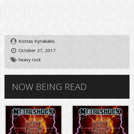
Kostas Kyriakakis
October 27, 2017
heavy rock
NOW BEING READ