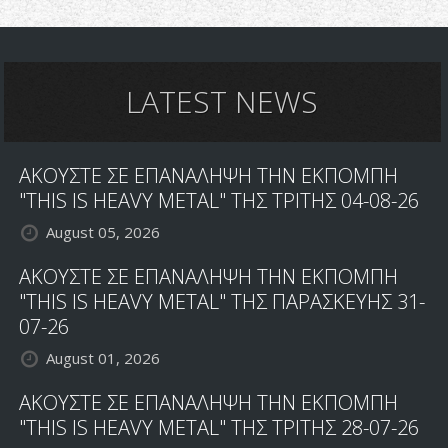
LATEST NEWS
ΑΚΟΥΣΤΕ ΣΕ ΕΠΑΝΑΛΗΨΗ ΤΗΝ ΕΚΠΟΜΠΗ
"THIS IS HEAVY METAL" ΤΗΣ ΤΡΙΤΗΣ 04-08-26
August 05, 2026
ΑΚΟΥΣΤΕ ΣΕ ΕΠΑΝΑΛΗΨΗ ΤΗΝ ΕΚΠΟΜΠΗ
"THIS IS HEAVY METAL" ΤΗΣ ΠΑΡΑΣΚΕΥΗΣ 31-
07-26
August 01, 2026
ΑΚΟΥΣΤΕ ΣΕ ΕΠΑΝΑΛΗΨΗ ΤΗΝ ΕΚΠΟΜΠΗ
"THIS IS HEAVY METAL" ΤΗΣ ΤΡΙΤΗΣ 28-07-26