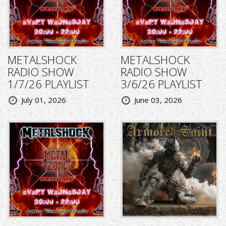
METALSHOCK
METALSHOCK
RADIO SHOW
RADIO SHOW
1/7/26 PLAYLIST
3/6/26 PLAYLIST
July 01, 2026
June 03, 2026