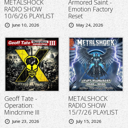
METALSHOCK
Armored Saint -
RADIO SHOW
Emotion Factory
10/6/26 PLAYLIST
Reset
June 10, 2026
May 24, 2026
Geoff Tate -
METALSHOCK
Operation:
RADIO SHOW
Mindcrime III
15/7/26 PLAYLIST
June 23, 2026
July 15, 2026