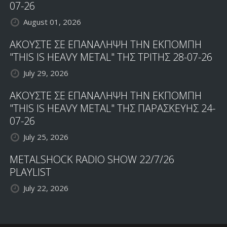
07-26
August 01, 2026
ΑΚΟΥΣΤΕ ΣΕ ΕΠΑΝΑΛΗΨΗ ΤΗΝ ΕΚΠΟΜΠΗ
"THIS IS HEAVY METAL" ΤΗΣ ΤΡΙΤΗΣ 28-07-26
July 29, 2026
ΑΚΟΥΣΤΕ ΣΕ ΕΠΑΝΑΛΗΨΗ ΤΗΝ ΕΚΠΟΜΠΗ
"THIS IS HEAVY METAL" ΤΗΣ ΠΑΡΑΣΚΕΥΗΣ 24-
07-26
July 25, 2026
METALSHOCK RADIO SHOW 22/7/26
PLAYLIST
July 22, 2026