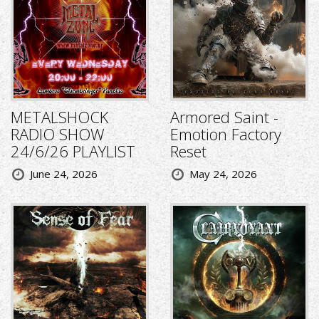
METALSHOCK
Armored Saint -
RADIO SHOW
Emotion Factory
24/6/26 PLAYLIST
Reset
June 24, 2026
May 24, 2026