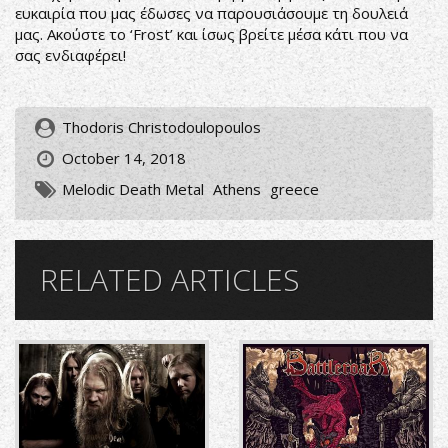
ευκαιρία που μας έδωσες να παρουσιάσουμε τη δουλειά
μας. Ακούστε το ‘Frost’ και ίσως βρείτε μέσα κάτι που να
σας ενδιαφέρει!
Thodoris Christodoulopoulos
October 14, 2018
Melodic Death Metal
Athens
greece
RELATED ARTICLES