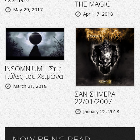
THE MAGIC
May 29, 2017
April 17, 2018
INSOMNIUM ...Στις
πύλες του Χειμώνα
March 21, 2018
ΣΑΝ ΣΗΜΕΡΑ
22/01/2007
January 22, 2018
NOW BEING READ