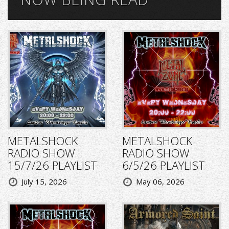
METALSHOCK
METALSHOCK
RADIO SHOW
RADIO SHOW
15/7/26 PLAYLIST
6/5/26 PLAYLIST
July 15, 2026
May 06, 2026