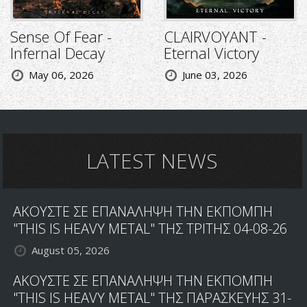
Sense Of Fear -
CLAIRVOYANT -
Infernal Decay
Eternal Victory
May 06, 2026
June 03, 2026
LATEST NEWS
ΑΚΟΥΣΤΕ ΣΕ ΕΠΑΝΑΛΗΨΗ ΤΗΝ ΕΚΠΟΜΠΗ
"THIS IS HEAVY METAL" ΤΗΣ ΤΡΙΤΗΣ 04-08-26
August 05, 2026
ΑΚΟΥΣΤΕ ΣΕ ΕΠΑΝΑΛΗΨΗ ΤΗΝ ΕΚΠΟΜΠΗ
"THIS IS HEAVY METAL" ΤΗΣ ΠΑΡΑΣΚΕΥΗΣ 31-