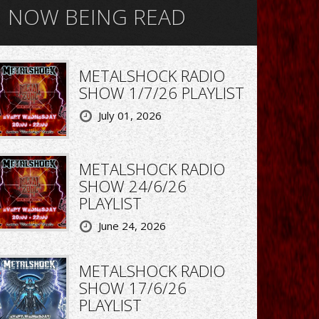
NOW BEING READ
METALSHOCK RADIO
SHOW 1/7/26 PLAYLIST
July 01, 2026
METALSHOCK RADIO
SHOW 24/6/26
PLAYLIST
June 24, 2026
METALSHOCK RADIO
SHOW 17/6/26
PLAYLIST