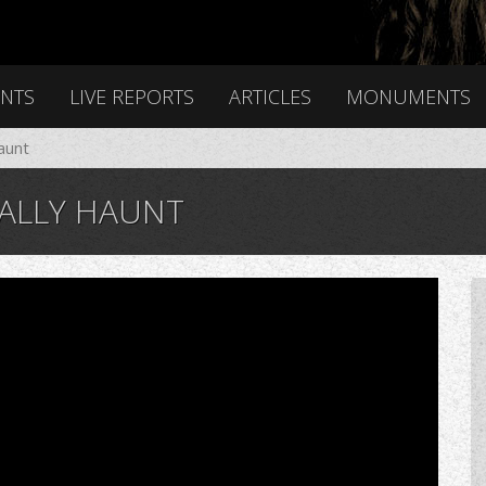
ENTS
LIVE REPORTS
ARTICLES
MONUMENTS
aunt
ALLY HAUNT