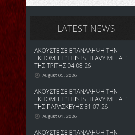
LATEST NEWS
ΑΚΟΥΣΤΕ ΣΕ ΕΠΑΝΑΛΗΨΗ ΤΗΝ
ΕΚΠΟΜΠΗ "THIS IS HEAVY METAL"
ΤΗΣ ΤΡΙΤΗΣ 04-08-26
August 05, 2026
ΑΚΟΥΣΤΕ ΣΕ ΕΠΑΝΑΛΗΨΗ ΤΗΝ
ΕΚΠΟΜΠΗ "THIS IS HEAVY METAL"
ΤΗΣ ΠΑΡΑΣΚΕΥΗΣ 31-07-26
August 01, 2026
ΑΚΟΥΣΤΕ ΣΕ ΕΠΑΝΑΛΗΨΗ ΤΗΝ