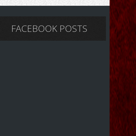
FACEBOOK POSTS