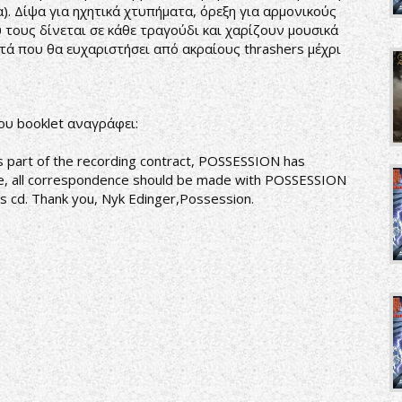
). Δίψα για ηχητικά χτυπήματα, όρεξη για αρμονικούς
τους δίνεται σε κάθε τραγούδι και χαρίζουν μουσικά
τά που θα ευχαριστήσει από ακραίους thrashers μέχρι
ου booklet αναγράφει:
its part of the recording contract, POSSESSION has
re, all correspondence should be made with POSSESSION
his cd. Thank you, Nyk Edinger,Possession.