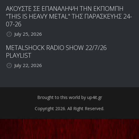
ΑΚΟΥΣΤΕ ΣΕ ΕΠΑΝΑΛΗΨΗ ΤΗΝ ΕΚΠΟΜΠΗ
"THIS IS HEAVY METAL" ΤΗΣ ΠΑΡΑΣΚΕΥΗΣ 24-
07-26
July 25, 2026
METALSHOCK RADIO SHOW 22/7/26
PLAYLIST
July 22, 2026
Brought to this world by up4it.gr
Copyright 2026. All Right Reserved.