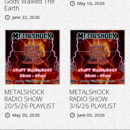
Gods Walked The
May 16, 2026
Earth
June 22, 2026
METALSHOCK
METALSHOCK
RADIO SHOW
RADIO SHOW
20/5/26 PLAYLIST
3/6/26 PLAYLIST
May 20, 2026
June 03, 2026