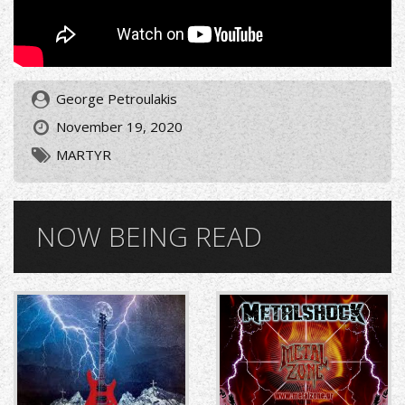
George Petroulakis
November 19, 2020
MARTYR
NOW BEING READ