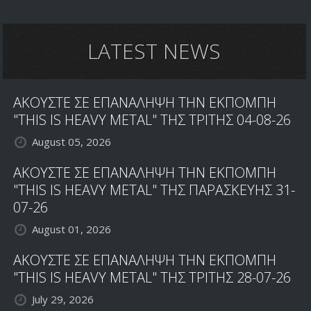
LATEST NEWS
ΑΚΟΥΣΤΕ ΣΕ ΕΠΑΝΑΛΗΨΗ ΤΗΝ ΕΚΠΟΜΠΗ
"THIS IS HEAVY METAL" ΤΗΣ ΤΡΙΤΗΣ 04-08-26
August 05, 2026
ΑΚΟΥΣΤΕ ΣΕ ΕΠΑΝΑΛΗΨΗ ΤΗΝ ΕΚΠΟΜΠΗ
"THIS IS HEAVY METAL" ΤΗΣ ΠΑΡΑΣΚΕΥΗΣ 31-
07-26
August 01, 2026
ΑΚΟΥΣΤΕ ΣΕ ΕΠΑΝΑΛΗΨΗ ΤΗΝ ΕΚΠΟΜΠΗ
"THIS IS HEAVY METAL" ΤΗΣ ΤΡΙΤΗΣ 28-07-26
July 29, 2026