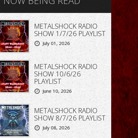
NOW BEING READ
METALSHOCK RADIO
SHOW 1/7/26 PLAYLIST
July 01, 2026
METALSHOCK RADIO
SHOW 10/6/26
PLAYLIST
June 10, 2026
METALSHOCK RADIO
SHOW 8/7/26 PLAYLIST
July 08, 2026