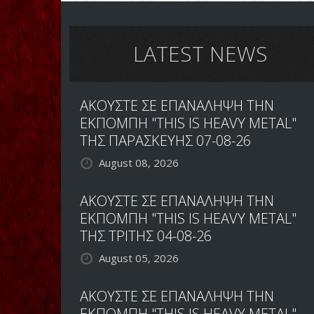
LATEST NEWS
ΑΚΟΥΣΤΕ ΣΕ ΕΠΑΝΑΛΗΨΗ ΤΗΝ
ΕΚΠΟΜΠΗ "THIS IS HEAVY METAL"
ΤΗΣ ΠΑΡΑΣΚΕΥΗΣ 07-08-26
August 08, 2026
ΑΚΟΥΣΤΕ ΣΕ ΕΠΑΝΑΛΗΨΗ ΤΗΝ
ΕΚΠΟΜΠΗ "THIS IS HEAVY METAL"
ΤΗΣ ΤΡΙΤΗΣ 04-08-26
August 05, 2026
ΑΚΟΥΣΤΕ ΣΕ ΕΠΑΝΑΛΗΨΗ ΤΗΝ
ΕΚΠΟΜΠΗ "THIS IS HEAVY METAL"