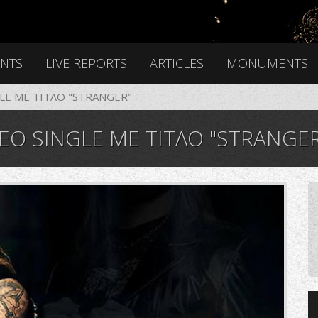
ENTS
LIVE REPORTS
ARTICLES
MONUMENTS
LE ME ΤΙΤΛΟ "STRANGER"
EO SINGLE ME ΤΙΤΛΟ "STRANGER