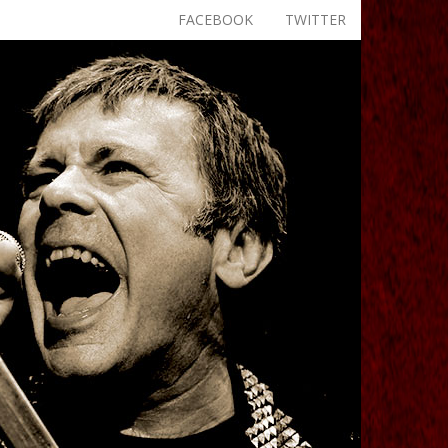
FACEBOOK
TWITTER