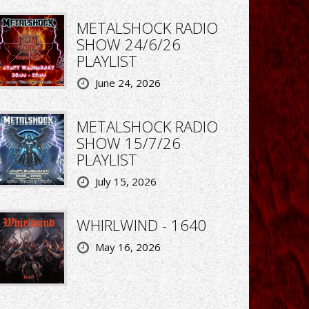
METALSHOCK RADIO
SHOW 24/6/26
PLAYLIST
June 24, 2026
METALSHOCK RADIO
SHOW 15/7/26
PLAYLIST
July 15, 2026
WHIRLWIND - 1640
May 16, 2026