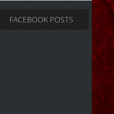
FACEBOOK POSTS