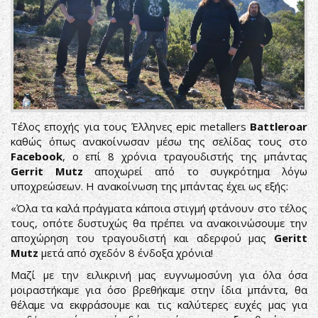
Τέλος εποχής για τους Έλληνες epic metallers
Battleroar
καθώς όπως ανακοίνωσαν μέσω της σελίδας τους στο
Facebook
, ο επί 8 χρόνια τραγουδιστής της μπάντας
Gerrit Mutz
αποχωρεί από το συγκρότημα λόγω
υποχρεώσεων. Η ανακοίνωση της μπάντας έχει ως εξής:
«Όλα τα καλά πράγματα κάποια στιγμή φτάνουν στο τέλος
τους, οπότε δυστυχώς θα πρέπει να ανακοινώσουμε την
αποχώρηση του τραγουδιστή και αδερφού μας
Geritt
Mutz
μετά από σχεδόν 8 ένδοξα χρόνια!
Μαζί με την ειλικρινή μας ευγνωμοσύνη για όλα όσα
μοιραστήκαμε για όσο βρεθήκαμε στην ίδια μπάντα, θα
θέλαμε να εκφράσουμε και τις καλύτερες ευχές μας για