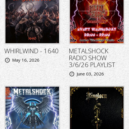
WHIRLWIND - 1640
METALSHOCK
RADIO SHOW
May 16, 2026
3/6/26 PLAYLIST
June 03, 2026