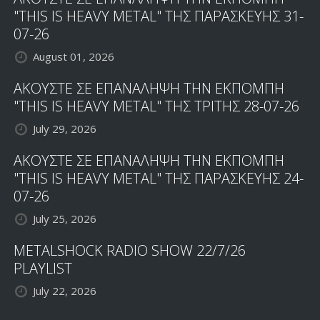
"THIS IS HEAVY METAL" ΤΗΣ ΠΑΡΑΣΚΕΥΗΣ 31-
07-26
August 01, 2026
ΑΚΟΥΣΤΕ ΣΕ ΕΠΑΝΑΛΗΨΗ ΤΗΝ ΕΚΠΟΜΠΗ
"THIS IS HEAVY METAL" ΤΗΣ ΤΡΙΤΗΣ 28-07-26
July 29, 2026
ΑΚΟΥΣΤΕ ΣΕ ΕΠΑΝΑΛΗΨΗ ΤΗΝ ΕΚΠΟΜΠΗ
"THIS IS HEAVY METAL" ΤΗΣ ΠΑΡΑΣΚΕΥΗΣ 24-
07-26
July 25, 2026
METALSHOCK RADIO SHOW 22/7/26
PLAYLIST
July 22, 2026