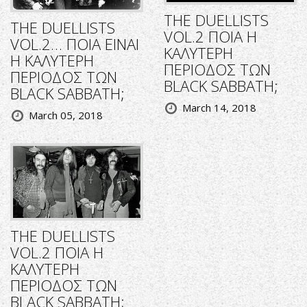
THE DUELLISTS
THE DUELLISTS
VOL.2 ΠΟΙΑ Η
VOL.2… ΠΟΙΑ ΕΙΝΑΙ
ΚΑΛΥΤΕΡΗ
Η ΚΑΛΥΤΕΡΗ
ΠΕΡΙΟΔΟΣ ΤΩΝ
ΠΕΡΙΟΔΟΣ ΤΩΝ
BLACK SABBATH;
BLACK SABBATH;
March 14, 2018
March 05, 2018
THE DUELLISTS
VOL.2 ΠΟΙΑ Η
ΚΑΛΥΤΕΡΗ
ΠΕΡΙΟΔΟΣ ΤΩΝ
BLACK SABBATH;