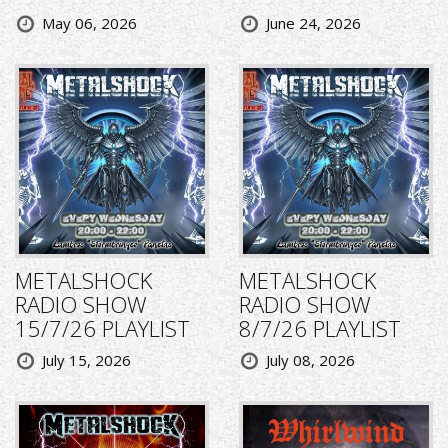
May 06, 2026
June 24, 2026
METALSHOCK
METALSHOCK
RADIO SHOW
RADIO SHOW
15/7/26 PLAYLIST
8/7/26 PLAYLIST
July 15, 2026
July 08, 2026