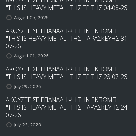
ΑΚΟΥΣΤΕ ΣΕ ΕΠΑΝΑΛΗΨΗ ΤΗΝ ΕΚΠΟΜΠΗ
"THIS IS HEAVY METAL" ΤΗΣ ΤΡΙΤΗΣ 04-08-26
August 05, 2026
ΑΚΟΥΣΤΕ ΣΕ ΕΠΑΝΑΛΗΨΗ ΤΗΝ ΕΚΠΟΜΠΗ
"THIS IS HEAVY METAL" ΤΗΣ ΠΑΡΑΣΚΕΥΗΣ 31-
07-26
August 01, 2026
ΑΚΟΥΣΤΕ ΣΕ ΕΠΑΝΑΛΗΨΗ ΤΗΝ ΕΚΠΟΜΠΗ
"THIS IS HEAVY METAL" ΤΗΣ ΤΡΙΤΗΣ 28-07-26
July 29, 2026
ΑΚΟΥΣΤΕ ΣΕ ΕΠΑΝΑΛΗΨΗ ΤΗΝ ΕΚΠΟΜΠΗ
"THIS IS HEAVY METAL" ΤΗΣ ΠΑΡΑΣΚΕΥΗΣ 24-
07-26
July 25, 2026