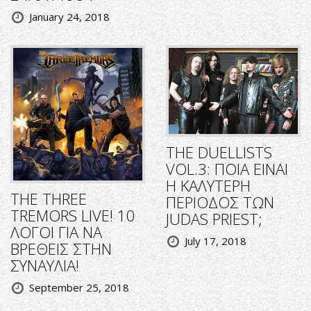
January 24, 2018
THE DUELLISTS
VOL.3: ΠΟΙΑ ΕΙΝΑΙ
Η ΚΑΛΥΤΕΡΗ
THE THREE
ΠΕΡΙΟΔΟΣ ΤΩΝ
TREMORS LIVE! 10
JUDAS PRIEST;
ΛΟΓΟΙ ΓΙΑ ΝΑ
July 17, 2018
ΒΡΕΘΕΙΣ ΣΤΗΝ
ΣΥΝΑΥΛΙΑ!
September 25, 2018