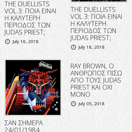
THE DUELLISTS
THE DUELLISTS
VOL.3: ΠΟΙΑ ΕΙΝΑΙ
VOL.3: ΠΟΙΑ ΕΙΝΑΙ
Η ΚΑΛΥΤΕΡΗ
Η ΚΑΛΥΤΕΡΗ
ΠΕΡΙΟΔΟΣ ΤΩΝ
ΠΕΡΙΟΔΟΣ ΤΩΝ
JUDAS PRIEST;
JUDAS PRIEST;
July 16, 2018
July 18, 2018
RΑΥ BROWN, O
ΑΝΘΡΩΠΟΣ ΠΙΣΩ
ΑΠΟ ΤΟΥΣ JUDAS
PRIEST KAI OXI
MONO
July 05, 2018
ΣΑΝ ΣΗΜΕΡΑ
24/01/1984