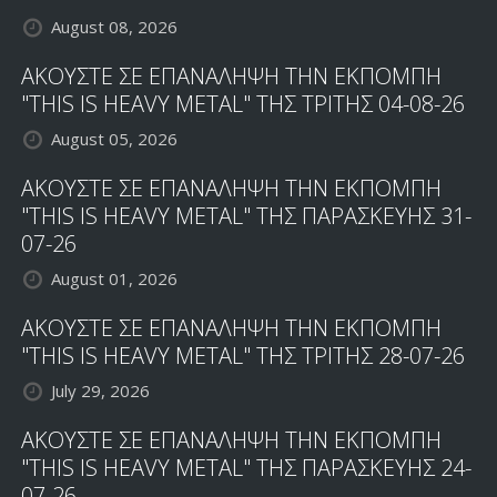
August 08, 2026
ΑΚΟΥΣΤΕ ΣΕ ΕΠΑΝΑΛΗΨΗ ΤΗΝ ΕΚΠΟΜΠΗ
"THIS IS HEAVY METAL" ΤΗΣ ΤΡΙΤΗΣ 04-08-26
August 05, 2026
ΑΚΟΥΣΤΕ ΣΕ ΕΠΑΝΑΛΗΨΗ ΤΗΝ ΕΚΠΟΜΠΗ
"THIS IS HEAVY METAL" ΤΗΣ ΠΑΡΑΣΚΕΥΗΣ 31-
07-26
August 01, 2026
ΑΚΟΥΣΤΕ ΣΕ ΕΠΑΝΑΛΗΨΗ ΤΗΝ ΕΚΠΟΜΠΗ
"THIS IS HEAVY METAL" ΤΗΣ ΤΡΙΤΗΣ 28-07-26
July 29, 2026
ΑΚΟΥΣΤΕ ΣΕ ΕΠΑΝΑΛΗΨΗ ΤΗΝ ΕΚΠΟΜΠΗ
"THIS IS HEAVY METAL" ΤΗΣ ΠΑΡΑΣΚΕΥΗΣ 24-
07-26