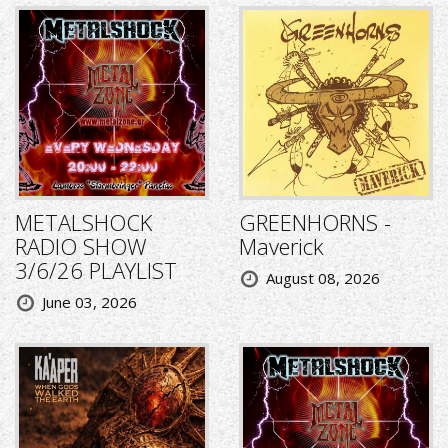
METALSHOCK
GREENHORNS -
RADIO SHOW
Maverick
3/6/26 PLAYLIST
August 08, 2026
June 03, 2026