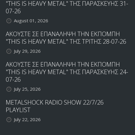
"THIS IS HEAVY METAL" ΤΗΣ ΠΑΡΑΣΚΕΥΗΣ 31-
07-26
August 01, 2026
ΑΚΟΥΣΤΕ ΣΕ ΕΠΑΝΑΛΗΨΗ ΤΗΝ ΕΚΠΟΜΠΗ
"THIS IS HEAVY METAL" ΤΗΣ ΤΡΙΤΗΣ 28-07-26
July 29, 2026
ΑΚΟΥΣΤΕ ΣΕ ΕΠΑΝΑΛΗΨΗ ΤΗΝ ΕΚΠΟΜΠΗ
"THIS IS HEAVY METAL" ΤΗΣ ΠΑΡΑΣΚΕΥΗΣ 24-
07-26
July 25, 2026
METALSHOCK RADIO SHOW 22/7/26
PLAYLIST
July 22, 2026