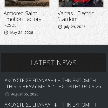
Armored Saint -
Varras - Electric
Emotion Factory
Stardom
Reset
July 29, 2026
May 24, 2026
LATEST NEWS
ΑΚΟΥΣΤΕ ΣΕ ΕΠΑΝΑΛΗΨΗ ΤΗΝ ΕΚΠΟΜΠΗ
"THIS IS HEAVY METAL" ΤΗΣ ΤΡΙΤΗΣ 04-08-26
August 05, 2026
ΑΚΟΥΣΤΕ ΣΕ ΕΠΑΝΑΛΗΨΗ ΤΗΝ ΕΚΠΟΜΠΗ