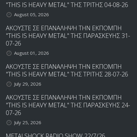
"THIS IS HEAVY METAL" ΤΗΣ ΤΡΙΤΗΣ 04-08-26
August 05, 2026
ΑΚΟΥΣΤΕ ΣΕ ΕΠΑΝΑΛΗΨΗ ΤΗΝ ΕΚΠΟΜΠΗ
"THIS IS HEAVY METAL" ΤΗΣ ΠΑΡΑΣΚΕΥΗΣ 31-
07-26
August 01, 2026
ΑΚΟΥΣΤΕ ΣΕ ΕΠΑΝΑΛΗΨΗ ΤΗΝ ΕΚΠΟΜΠΗ
"THIS IS HEAVY METAL" ΤΗΣ ΤΡΙΤΗΣ 28-07-26
July 29, 2026
ΑΚΟΥΣΤΕ ΣΕ ΕΠΑΝΑΛΗΨΗ ΤΗΝ ΕΚΠΟΜΠΗ
"THIS IS HEAVY METAL" ΤΗΣ ΠΑΡΑΣΚΕΥΗΣ 24-
07-26
July 25, 2026
METALSHOCK RADIO SHOW 22/7/26