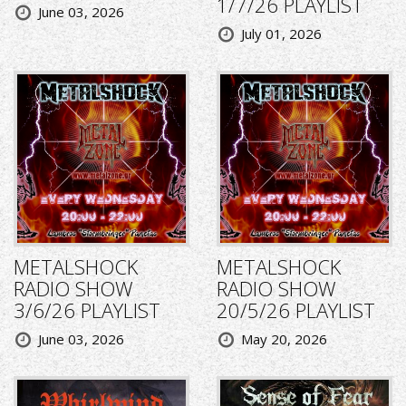
1/7/26 PLAYLIST
June 03, 2026
July 01, 2026
METALSHOCK
METALSHOCK
RADIO SHOW
RADIO SHOW
3/6/26 PLAYLIST
20/5/26 PLAYLIST
June 03, 2026
May 20, 2026