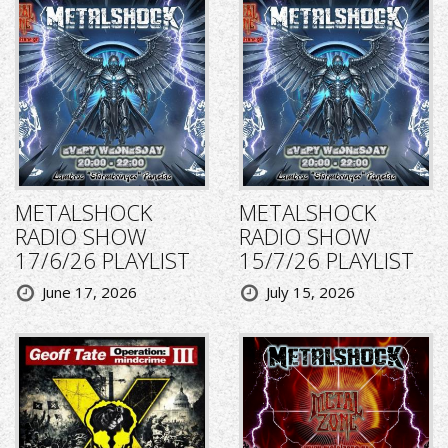
METALSHOCK
METALSHOCK
RADIO SHOW
RADIO SHOW
17/6/26 PLAYLIST
15/7/26 PLAYLIST
June 17, 2026
July 15, 2026