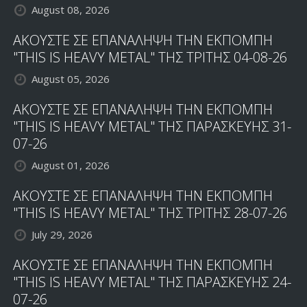
August 08, 2026
ΑΚΟΥΣΤΕ ΣΕ ΕΠΑΝΑΛΗΨΗ ΤΗΝ ΕΚΠΟΜΠΗ
"THIS IS HEAVY METAL" ΤΗΣ ΤΡΙΤΗΣ 04-08-26
August 05, 2026
ΑΚΟΥΣΤΕ ΣΕ ΕΠΑΝΑΛΗΨΗ ΤΗΝ ΕΚΠΟΜΠΗ
"THIS IS HEAVY METAL" ΤΗΣ ΠΑΡΑΣΚΕΥΗΣ 31-
07-26
August 01, 2026
ΑΚΟΥΣΤΕ ΣΕ ΕΠΑΝΑΛΗΨΗ ΤΗΝ ΕΚΠΟΜΠΗ
"THIS IS HEAVY METAL" ΤΗΣ ΤΡΙΤΗΣ 28-07-26
July 29, 2026
ΑΚΟΥΣΤΕ ΣΕ ΕΠΑΝΑΛΗΨΗ ΤΗΝ ΕΚΠΟΜΠΗ
"THIS IS HEAVY METAL" ΤΗΣ ΠΑΡΑΣΚΕΥΗΣ 24-
07-26