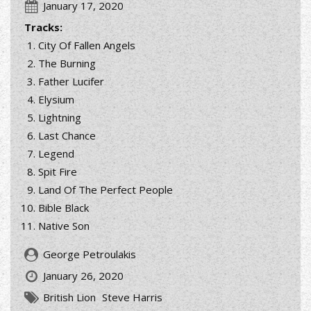
January 17, 2020
Tracks:
City Of Fallen Angels
The Burning
Father Lucifer
Elysium
Lightning
Last Chance
Legend
Spit Fire
Land Of The Perfect People
Bible Black
Native Son
George Petroulakis
January 26, 2020
British Lion
Steve Harris