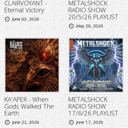
CLAIRVOYANT -
METALSHOCK
Eternal Victory
RADIO SHOW
20/5/26 PLAYLIST
June 03, 2026
May 20, 2026
KA'APER - When
METALSHOCK
Gods Walked The
RADIO SHOW
Earth
17/6/26 PLAYLIST
June 22, 2026
June 17, 2026