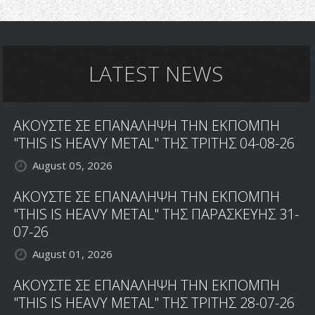
LATEST NEWS
ΑΚΟΥΣΤΕ ΣΕ ΕΠΑΝΑΛΗΨΗ ΤΗΝ ΕΚΠΟΜΠΗ
"THIS IS HEAVY METAL" ΤΗΣ ΤΡΙΤΗΣ 04-08-26
August 05, 2026
ΑΚΟΥΣΤΕ ΣΕ ΕΠΑΝΑΛΗΨΗ ΤΗΝ ΕΚΠΟΜΠΗ
"THIS IS HEAVY METAL" ΤΗΣ ΠΑΡΑΣΚΕΥΗΣ 31-
07-26
August 01, 2026
ΑΚΟΥΣΤΕ ΣΕ ΕΠΑΝΑΛΗΨΗ ΤΗΝ ΕΚΠΟΜΠΗ
"THIS IS HEAVY METAL" ΤΗΣ ΤΡΙΤΗΣ 28-07-26