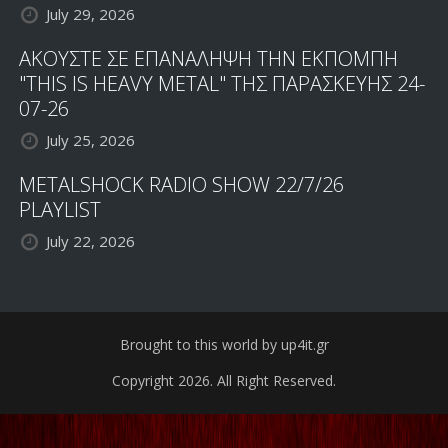
July 29, 2026
ΑΚΟΥΣΤΕ ΣΕ ΕΠΑΝΑΛΗΨΗ ΤΗΝ ΕΚΠΟΜΠΗ
"THIS IS HEAVY METAL" ΤΗΣ ΠΑΡΑΣΚΕΥΗΣ 24-
07-26
July 25, 2026
METALSHOCK RADIO SHOW 22/7/26
PLAYLIST
July 22, 2026
Brought to this world by up4it.gr
Copyright 2026. All Right Reserved.