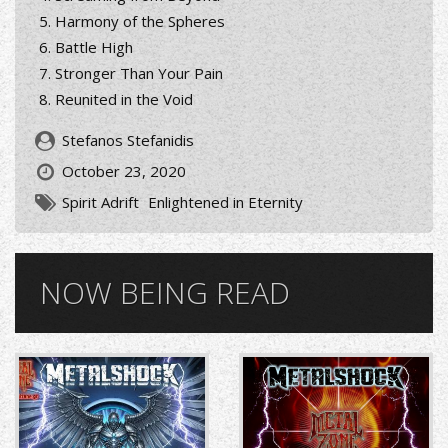
Harmony of the Spheres
Battle High
Stronger Than Your Pain
Reunited in the Void
Stefanos Stefanidis
October 23, 2020
Spirit Adrift
Enlightened in Eternity
NOW BEING READ