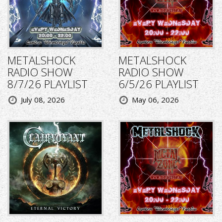
METALSHOCK
METALSHOCK
RADIO SHOW
RADIO SHOW
8/7/26 PLAYLIST
6/5/26 PLAYLIST
July 08, 2026
May 06, 2026