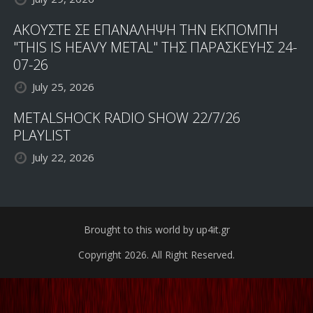
ΑΚΟΥΣΤΕ ΣΕ ΕΠΑΝΑΛΗΨΗ ΤΗΝ ΕΚΠΟΜΠΗ
"THIS IS HEAVY METAL" ΤΗΣ ΠΑΡΑΣΚΕΥΗΣ 24-
07-26
July 25, 2026
METALSHOCK RADIO SHOW 22/7/26
PLAYLIST
July 22, 2026
Brought to this world by up4it.gr
Copyright 2026. All Right Reserved.