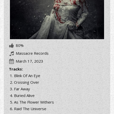
80%
Massacre Records
March 17, 2023
Tracks:
Blink Of An Eye
Crossing Over
Far Away
Buried Alive
As The Flower Withers
Raid The Universe