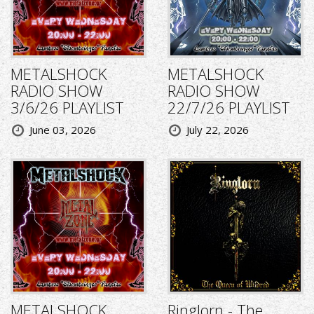
METALSHOCK
METALSHOCK
RADIO SHOW
RADIO SHOW
3/6/26 PLAYLIST
22/7/26 PLAYLIST
June 03, 2026
July 22, 2026
METALSHOCK
Ringlorn - The