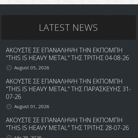
LATEST NEWS
ΑΚΟΥΣΤΕ ΣΕ ΕΠΑΝΑΛΗΨΗ ΤΗΝ ΕΚΠΟΜΠΗ
"THIS IS HEAVY METAL" ΤΗΣ ΤΡΙΤΗΣ 04-08-26
August 05, 2026
ΑΚΟΥΣΤΕ ΣΕ ΕΠΑΝΑΛΗΨΗ ΤΗΝ ΕΚΠΟΜΠΗ
"THIS IS HEAVY METAL" ΤΗΣ ΠΑΡΑΣΚΕΥΗΣ 31-
07-26
August 01, 2026
ΑΚΟΥΣΤΕ ΣΕ ΕΠΑΝΑΛΗΨΗ ΤΗΝ ΕΚΠΟΜΠΗ
"THIS IS HEAVY METAL" ΤΗΣ ΤΡΙΤΗΣ 28-07-26
July 29, 2026