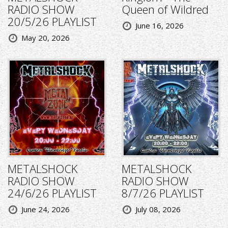
RADIO SHOW
Queen of Wildred
20/5/26 PLAYLIST
June 16, 2026
May 20, 2026
METALSHOCK
METALSHOCK
RADIO SHOW
RADIO SHOW
24/6/26 PLAYLIST
8/7/26 PLAYLIST
June 24, 2026
July 08, 2026