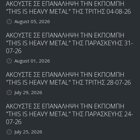
ΑΚΟΥΣΤΕ ΣΕ ΕΠΑΝΑΛΗΨΗ ΤΗΝ ΕΚΠΟΜΠΗ
"THIS IS HEAVY METAL" ΤΗΣ ΤΡΙΤΗΣ 04-08-26
August 05, 2026
ΑΚΟΥΣΤΕ ΣΕ ΕΠΑΝΑΛΗΨΗ ΤΗΝ ΕΚΠΟΜΠΗ
"THIS IS HEAVY METAL" ΤΗΣ ΠΑΡΑΣΚΕΥΗΣ 31-
07-26
August 01, 2026
ΑΚΟΥΣΤΕ ΣΕ ΕΠΑΝΑΛΗΨΗ ΤΗΝ ΕΚΠΟΜΠΗ
"THIS IS HEAVY METAL" ΤΗΣ ΤΡΙΤΗΣ 28-07-26
July 29, 2026
ΑΚΟΥΣΤΕ ΣΕ ΕΠΑΝΑΛΗΨΗ ΤΗΝ ΕΚΠΟΜΠΗ
"THIS IS HEAVY METAL" ΤΗΣ ΠΑΡΑΣΚΕΥΗΣ 24-
07-26
July 25, 2026