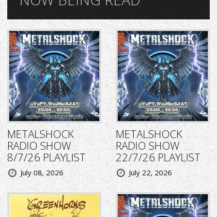
METALSHOCK
METALSHOCK
RADIO SHOW
RADIO SHOW
8/7/26 PLAYLIST
22/7/26 PLAYLIST
July 08, 2026
July 22, 2026