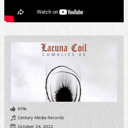
65%
Century Media Records
October 24, 2022