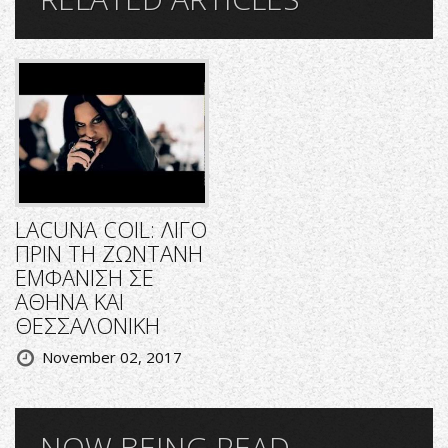
LACUNA COIL: ΛΙΓΟ
ΠΡΙΝ ΤΗ ΖΩΝΤΑΝΗ
ΕΜΦΑΝΙΣΗ ΣΕ
ΑΘΗΝΑ ΚΑΙ
ΘΕΣΣΑΛΟΝΙΚΗ
November 02, 2017
NOW BEING READ