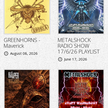
GREENHORNS -
METALSHOCK
Maverick
RADIO SHOW
17/6/26 PLAYLIST
August 08, 2026
June 17, 2026