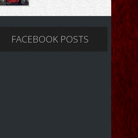
FACEBOOK POSTS