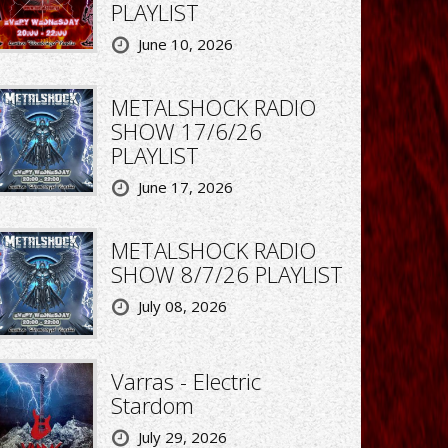
PLAYLIST
June 10, 2026
METALSHOCK RADIO
SHOW 17/6/26
PLAYLIST
June 17, 2026
METALSHOCK RADIO
SHOW 8/7/26 PLAYLIST
July 08, 2026
Varras - Electric
Stardom
July 29, 2026