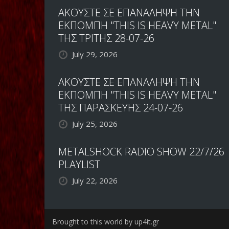
ΑΚΟΥΣΤΕ ΣΕ ΕΠΑΝΑΛΗΨΗ ΤΗΝ
ΕΚΠΟΜΠΗ "THIS IS HEAVY METAL"
ΤΗΣ ΤΡΙΤΗΣ 28-07-26
July 29, 2026
ΑΚΟΥΣΤΕ ΣΕ ΕΠΑΝΑΛΗΨΗ ΤΗΝ
ΕΚΠΟΜΠΗ "THIS IS HEAVY METAL"
ΤΗΣ ΠΑΡΑΣΚΕΥΗΣ 24-07-26
July 25, 2026
METALSHOCK RADIO SHOW 22/7/26
PLAYLIST
July 22, 2026
Brought to this world by up4it.gr