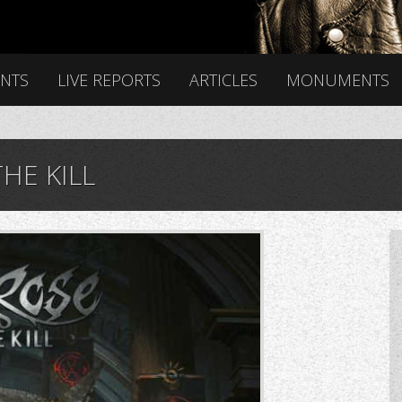
ENTS
LIVE REPORTS
ARTICLES
MONUMENTS
HE KILL