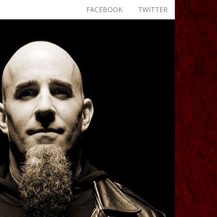
FACEBOOK
TWITTER