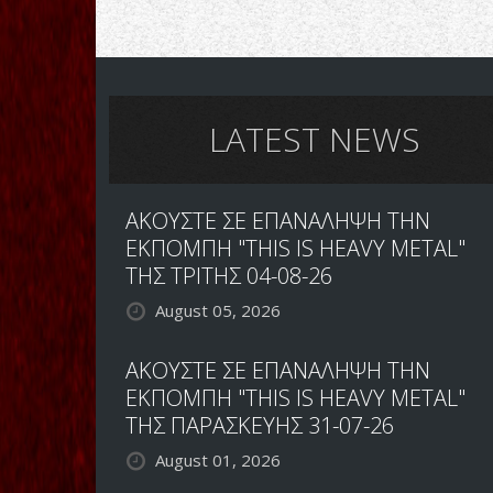
LATEST NEWS
ΑΚΟΥΣΤΕ ΣΕ ΕΠΑΝΑΛΗΨΗ ΤΗΝ
ΕΚΠΟΜΠΗ "THIS IS HEAVY METAL"
ΤΗΣ ΤΡΙΤΗΣ 04-08-26
August 05, 2026
ΑΚΟΥΣΤΕ ΣΕ ΕΠΑΝΑΛΗΨΗ ΤΗΝ
ΕΚΠΟΜΠΗ "THIS IS HEAVY METAL"
ΤΗΣ ΠΑΡΑΣΚΕΥΗΣ 31-07-26
August 01, 2026