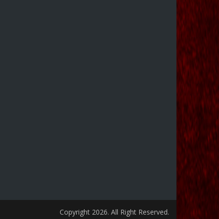
Copyright 2026. All Right Reserved.