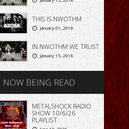
THIS IS NWOTHM
January 01, 2018
IN NWOTHM WE TRUST
January 15, 2018
NOW BEING READ
METALSHOCK RADIO
SHOW 10/6/26
PLAYLIST