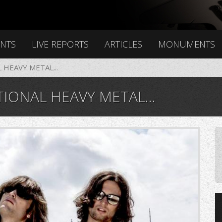
ENTS
LIVE REPORTS
ARTICLES
MONUMENTS
HEAVY METAL...
IONAL HEAVY METAL...