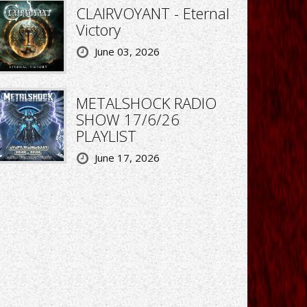
CLAIRVOYANT - Eternal
Victory
June 03, 2026
METALSHOCK RADIO
SHOW 17/6/26
PLAYLIST
June 17, 2026