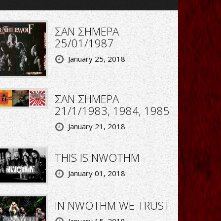
ΣΑΝ ΣΗΜΕΡΑ
25/01/1987
January 25, 2018
ΣΑΝ ΣΗΜΕΡΑ
21/1/1983, 1984, 1985
January 21, 2018
THIS IS NWOTHM
January 01, 2018
IN NWOTHM WE TRUST
January 15, 2018