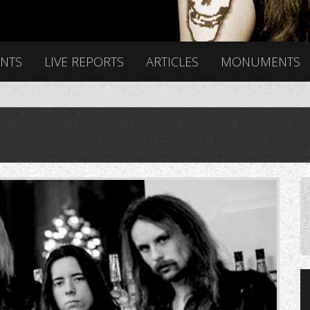
ENTS
LIVE REPORTS
ARTICLES
MONUMENTS