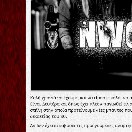
Καλή χρονιά να έχουμε, και να είμαστε καλά, να
Είναι Δευτέρα και όπως έχει πλέον παγιωθεί είν
στήλη στην οποία προτείνουμε νέες μπάντες πο
δεκαετίας του 80
.
Αν δεν έχετε διαβάσει τις προηγούμενες αναρτή