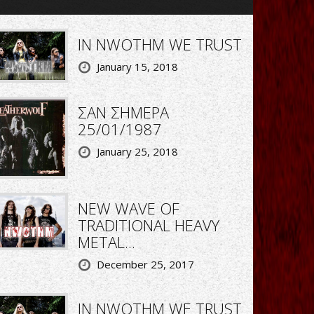
IN NWOTHM WE TRUST
January 15, 2018
ΣΑΝ ΣΗΜΕΡΑ
25/01/1987
January 25, 2018
NEW WAVE OF
TRADITIONAL HEAVY
METAL...
December 25, 2017
IN NWOTHM WE TRUST