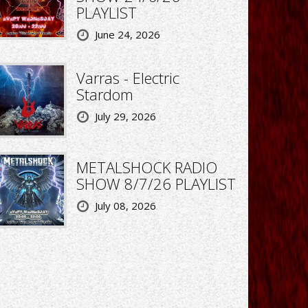
PLAYLIST
June 24, 2026
Varras - Electric
Stardom
July 29, 2026
METALSHOCK RADIO
SHOW 8/7/26 PLAYLIST
July 08, 2026