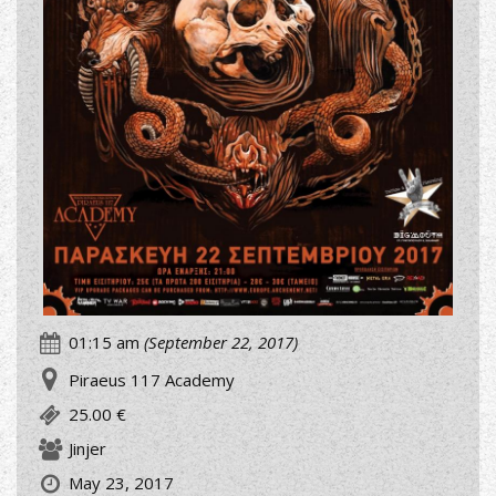
01:15 am
(September 22, 2017)
Piraeus 117 Academy
25.00 €
Jinjer
May 23, 2017