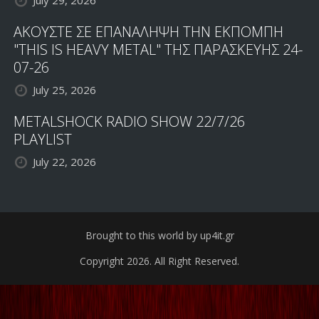
ΑΚΟΥΣΤΕ ΣΕ ΕΠΑΝΑΛΗΨΗ ΤΗΝ ΕΚΠΟΜΠΗ
"THIS IS HEAVY METAL" ΤΗΣ ΠΑΡΑΣΚΕΥΗΣ 24-
07-26
July 25, 2026
METALSHOCK RADIO SHOW 22/7/26
PLAYLIST
July 22, 2026
Brought to this world by up4it.gr
Copyright 2026. All Right Reserved.